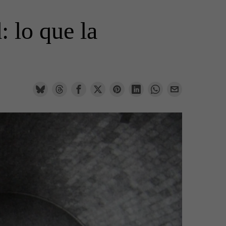
 lo que la