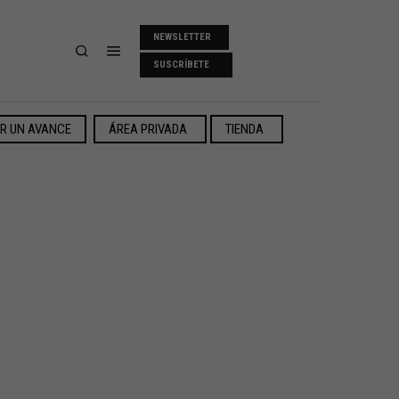
NEWSLETTER
SUSCRÍBETE
ER UN AVANCE
ÁREA PRIVADA
TIENDA