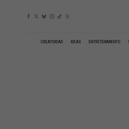
CREATIVIDAD
IDEAS
ENTRETENIMIENTO