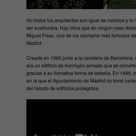
No todos los arquitectos son igual de notorios y l
ser sustituidos. Hay otros que en ningún caso debie
Miguel Fisac, uno de los ejemplos más famosos de
Madrid.
Creada en 1965 junto a la carretera de Barcelona, 
era un edificio de hormigón armado que se convirt
gracias a su llamativa forma de estrella. En 1999, tr
en la que el Ayuntamiento de Madrid no tomó cartas 
del listado de edificios protegidos.