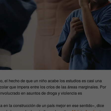
, el hecho de que un niño acabe los estudios es casi una
colar que impera entre los críos de las áreas marginales. Por
involucrado en asuntos de droga y violencia es
 en la construcción de un país mejor en ese sentido», dice