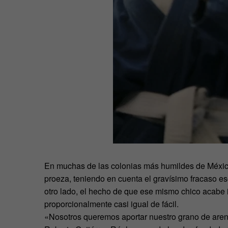
En muchas de las colonias más humildes de México
proeza, teniendo en cuenta el gravísimo fracaso es
otro lado, el hecho de que ese mismo chico acabe 
proporcionalmente casi igual de fácil.
«Nosotros queremos aportar nuestro grano de arena