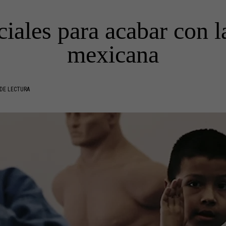
iales para acabar con l
mexicana
DE LECTURA