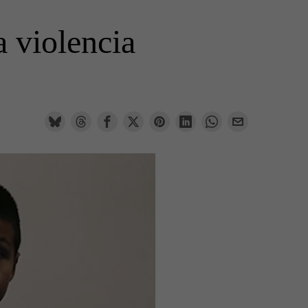
a violencia