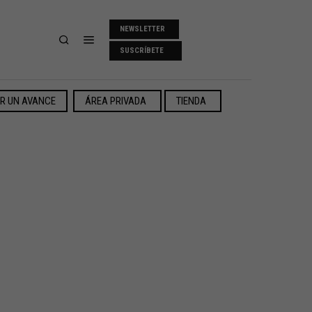
NEWSLETTER
SUSCRÍBETE
ER UN AVANCE
ÁREA PRIVADA
TIENDA