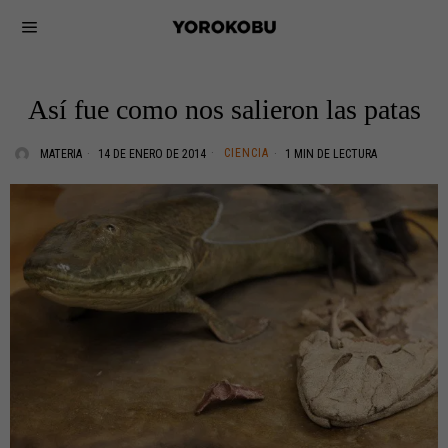
Así fue como nos salieron las patas
CIENCIA
MATERIA
14 DE ENERO DE 2014
1 MIN DE LECTURA