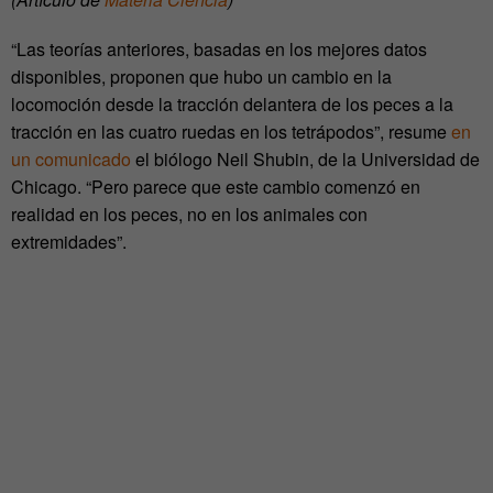
“Las teorías anteriores, basadas en los mejores datos
disponibles, proponen que hubo un cambio en la
locomoción desde la tracción delantera de los peces a la
tracción en las cuatro ruedas en los tetrápodos”, resume
en
un comunicado
el biólogo Neil Shubin, de la Universidad de
Chicago. “Pero parece que este cambio comenzó en
realidad en los peces, no en los animales con
extremidades”.