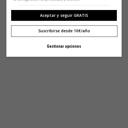
Aceptar y seguir GRATIS
Suscribirse desde 10€/año
Gestionar opciones