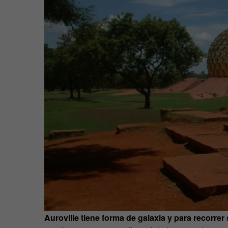
Auroville tiene forma de galaxia y para recorrer