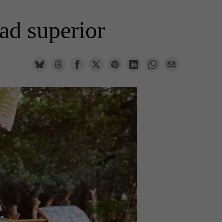
ad superior