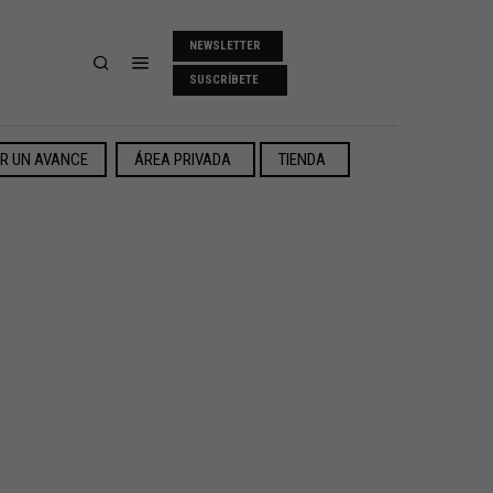
NEWSLETTER
SUSCRÍBETE
ER UN AVANCE
ÁREA PRIVADA
TIENDA