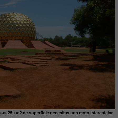
 sus 25 km2 de superficie necesitas una moto interestelar