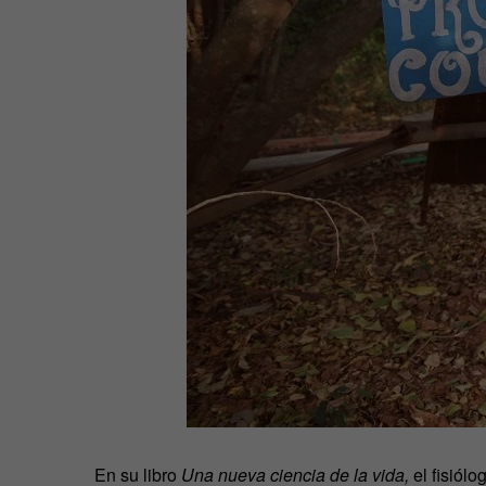
En su libro
Una nueva ciencia de la vida,
el fisiólo