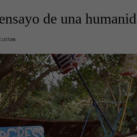
 ensayo de una humanid
E LECTURA