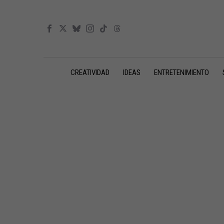
CREATIVIDAD
IDEAS
ENTRETENIMIENTO