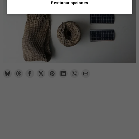
Gestionar opciones