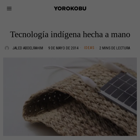
Tecnología indígena hecha a mano
IDEAS
JALED ABDELRAHIM
9 DE MAYO DE 2014
2 MINS DE LECTURA