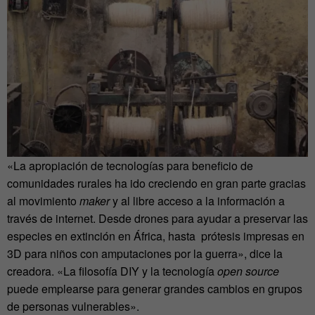
«La apropiación de tecnologías para beneficio de
comunidades rurales ha ido creciendo en gran parte gracias
al movimiento
maker
y al libre acceso a la información a
través de internet. Desde drones para ayudar a preservar las
especies en extinción en África, hasta prótesis impresas en
3D para niños con amputaciones por la guerra», dice la
creadora. «La filosofía DIY y la tecnología
open source
puede emplearse para generar grandes cambios en grupos
de personas vulnerables».