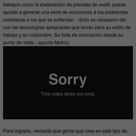
trabajos como la elaboración de prendas de vestir, puede
ayudar a generar una serie de soluciones a los problemas
cotidianos a los que se enfrentan. «Solo es necesario dar
con las tecnologías apropiadas que sirvan para su estilo de
trabajo y su costumbre. Se trata de innovación desde su
punto de vista», apunta Muñoz.
Para lograrlo, necesita que gente que crea en este tipo de