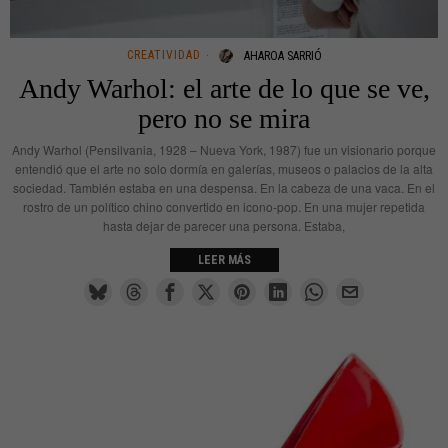
CREATIVIDAD
AHAROA SARRIÓ
Andy Warhol: el arte de lo que se ve,
pero no se mira
Andy Warhol (Pensilvania, 1928 – Nueva York, 1987) fue un visionario porque
entendió que el arte no solo dormía en galerías, museos o palacios de la alta
sociedad. También estaba en una despensa. En la cabeza de una vaca. En el
rostro de un político chino convertido en icono-pop. En una mujer repetida
hasta dejar de parecer una persona. Estaba,
LEER MÁS