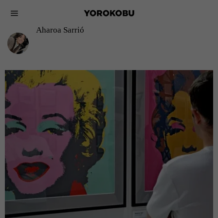
Aharoa Sarrió