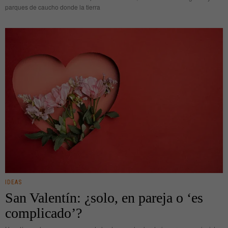
parques de caucho donde la tierra
IDEAS
San Valentín: ¿solo, en pareja o ‘es
complicado’?