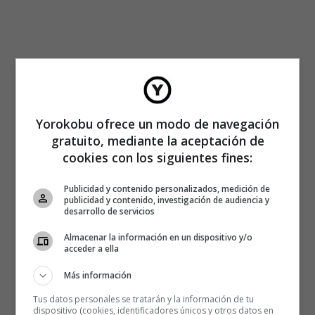
Yorokobu ofrece un modo de navegación
gratuito, mediante la aceptación de
cookies con los siguientes fines:
Publicidad y contenido personalizados, medición de
publicidad y contenido, investigación de audiencia y
desarrollo de servicios
Almacenar la información en un dispositivo y/o
acceder a ella
Más información
Tus datos personales se tratarán y la información de tu
dispositivo (cookies, identificadores únicos y otros datos en