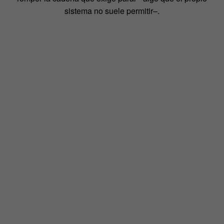
sistema no suele permitir–.