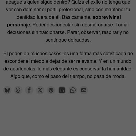
apague a quien sigue dentro? Quizá el éxito no tenga que
ver con dominar el perfil profesional, sino con mantener tu
identidad fuera de él. Básicamente,
sobrevivir al
personaje
. Poder desconectar sin desmoronarse. Tomar
decisiones sin traicionarse. Parar, observar, respirar y no
sentir que defraudas.
El poder, en muchos casos, es una forma más sofisticada de
esconder el miedo a dejar de ser relevante. Y en un mundo
de apariencias, lo más elegante es conservar la humanidad.
Algo que, como el paso del tiempo, no pasa de moda.