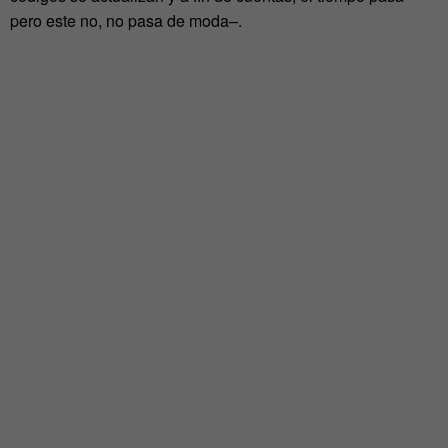
pero este no, no pasa de moda–.