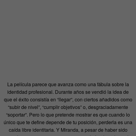
La película parece que avanza como una fábula sobre la
identidad profesional. Durante años se vendió la idea de
que el éxito consistía en “llegar”, con ciertos añadidos como
“subir de nivel”, “cumplir objetivos” o, desgraciadamente
“soportar”. Pero lo que pretende mostrar es que cuando lo
único que te define depende de tu posición, perderla es una
caída libre identitaria. Y Miranda, a pesar de haber sido