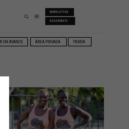
NEWSLETTER
SUSCRÍBETE
ER UN AVANCE
ÁREA PRIVADA
TIENDA