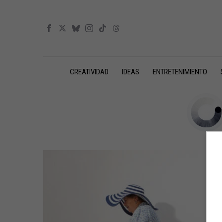
CREATIVIDAD
IDEAS
ENTRETENIMIENTO