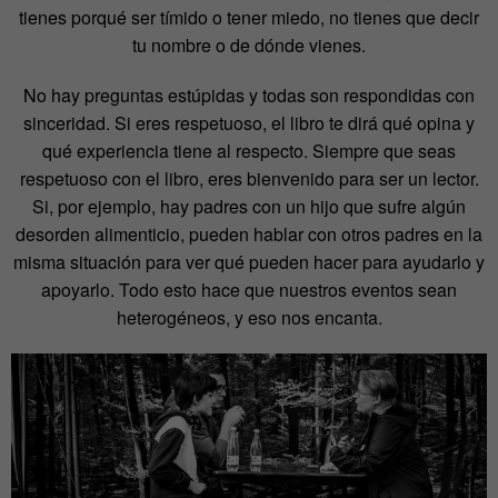
tienes porqué ser tímido o tener miedo, no tienes que decir
tu nombre o de dónde vienes.
No hay preguntas estúpidas y todas son respondidas con
sinceridad. Si eres respetuoso, el libro te dirá qué opina y
qué experiencia tiene al respecto. Siempre que seas
respetuoso con el libro, eres bienvenido para ser un lector.
Si, por ejemplo, hay padres con un hijo que sufre algún
desorden alimenticio, pueden hablar con otros padres en la
misma situación para ver qué pueden hacer para ayudarlo y
apoyarlo. Todo esto hace que nuestros eventos sean
heterogéneos, y eso nos encanta.