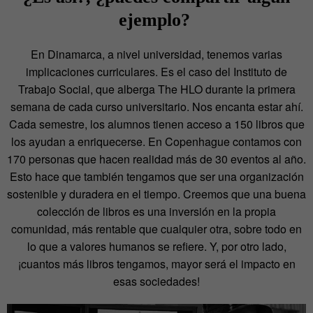
ejemplo?
En Dinamarca, a nivel universidad, tenemos varias
implicaciones curriculares. Es el caso del Instituto de
Trabajo Social, que alberga The HLO durante la primera
semana de cada curso universitario. Nos encanta estar ahí.
Cada semestre, los alumnos tienen acceso a 150 libros que
los ayudan a enriquecerse. En Copenhague contamos con
170 personas que hacen realidad más de 30 eventos al año.
Esto hace que también tengamos que ser una organización
sostenible y duradera en el tiempo. Creemos que una buena
colección de libros es una inversión en la propia
comunidad, más rentable que cualquier otra, sobre todo en
lo que a valores humanos se refiere. Y, por otro lado,
¡cuantos más libros tengamos, mayor será el impacto en
esas sociedades!