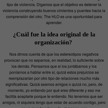
tipo de violencia. Digamos que el objetivo es detener la
violencia construyendo buenos cimientos y puentes hacia la
comprensión del otro. The HLO es una oportunidad para
aprender.
¿Cuál fue la idea original de la
organización?
Nos dimos cuenta de que los estereotipos negativos
provocan que no sepamos, en realidad, lo suficiente sobre
los demás. Pensamos que si los juntábamos y los
poníamos a hablar entre sí, quizá estos prejuicios se
reemplazarían por otro tipo de relaciones mucho más
significativas. Quizá seamos amigos o quizá no, pero, de
momento, yo entiendo por qué eres diferente y eso me
facilita aceptarte porque te entiendo. No tenemos que ser
amigos, ni siquiera tengo que estar de acuerdo contigo, pero