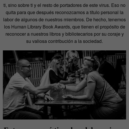
ti, sino sobre ti y el resto de portadores de este virus. Eso no
quita para que después reconozcamos a título personal la
labor de algunos de nuestros miembros. De hecho, tenemos
los Human Library Book Awards, que tienen el propósito de
reconocer a nuestros libros y bibliotecarios por su coraje y
su valiosa contribución a la sociedad.