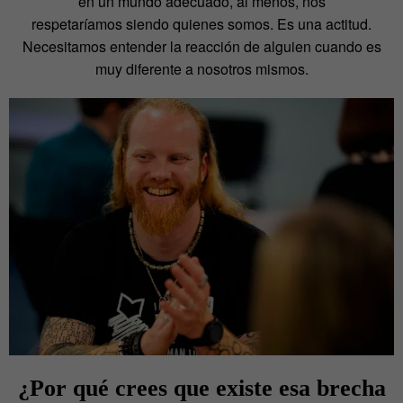
en un mundo adecuado, al menos, nos
respetaríamos siendo quienes somos. Es una actitud.
Necesitamos entender la reacción de alguien cuando es
muy diferente a nosotros mismos.
¿Por qué crees que existe esa brecha