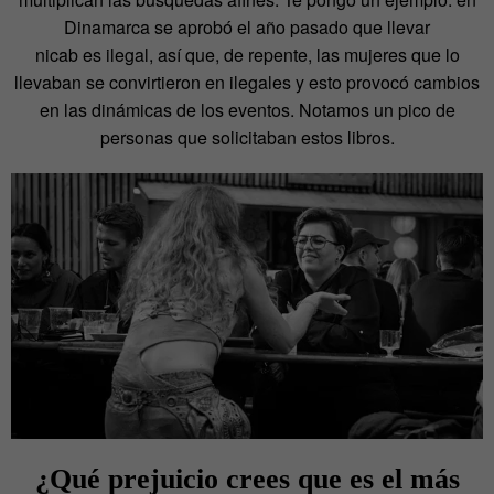
Dinamarca se aprobó el año pasado que llevar
nicab es ilegal, así que, de repente, las mujeres que lo
llevaban se convirtieron en ilegales y esto provocó cambios
en las dinámicas de los eventos. Notamos un pico de
personas que solicitaban estos libros.
¿Qué prejuicio crees que es el más