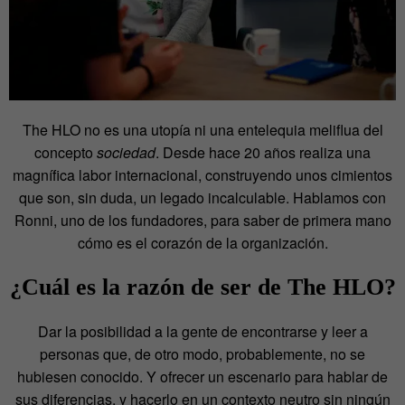
The HLO no es una utopía ni una entelequia meliflua del
concepto
sociedad
. Desde hace 20 años realiza una
magnífica labor internacional, construyendo unos cimientos
que son, sin duda, un legado incalculable. Hablamos con
Ronni, uno de los fundadores, para saber de primera mano
cómo es el corazón de la organización.
¿Cuál es la razón de ser de
The HLO
?
Dar la posibilidad a la gente de encontrarse y leer a
personas que, de otro modo, probablemente, no se
hubiesen conocido. Y ofrecer un escenario para hablar de
sus diferencias, y hacerlo en un contexto neutro sin ningún