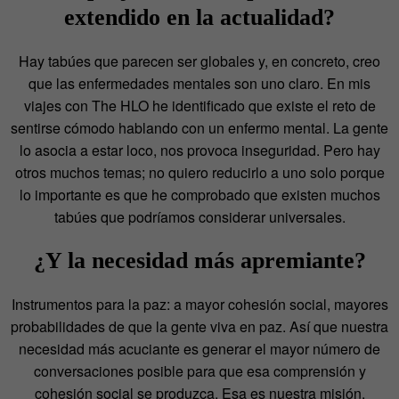
extendido en la actualidad?
Hay tabúes que parecen ser globales y, en concreto, creo
que las enfermedades mentales son uno claro. En mis
viajes con The HLO he identificado que existe el reto de
sentirse cómodo hablando con un enfermo mental. La gente
lo asocia a estar loco, nos provoca inseguridad. Pero hay
otros muchos temas; no quiero reducirlo a uno solo porque
lo importante es que he comprobado que existen muchos
tabúes que podríamos considerar universales.
¿Y la necesidad más apremiante?
Instrumentos para la paz: a mayor cohesión social, mayores
probabilidades de que la gente viva en paz. Así que nuestra
necesidad más acuciante es generar el mayor número de
conversaciones posible para que esa comprensión y
cohesión social se produzca. Esa es nuestra misión.