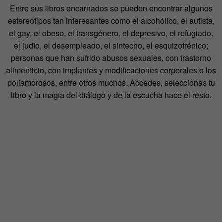
Entre sus libros encarnados se pueden encontrar algunos
estereotipos tan interesantes como el alcohólico, el autista,
el gay, el obeso, el transgénero, el depresivo, el refugiado,
el judío, el desempleado, el sintecho, el esquizofrénico;
personas que han sufrido abusos sexuales, con trastorno
alimenticio, con implantes y modificaciones corporales o los
poliamorosos, entre otros muchos. Accedes, seleccionas tu
libro y la magia del diálogo y de la escucha hace el resto.