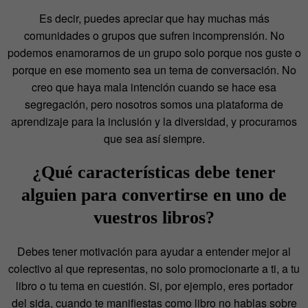
Es decir, puedes apreciar que hay muchas más
comunidades o grupos que sufren incomprensión. No
podemos enamorarnos de un grupo solo porque nos guste o
porque en ese momento sea un tema de conversación. No
creo que haya mala intención cuando se hace esa
segregación, pero nosotros somos una plataforma de
aprendizaje para la inclusión y la diversidad, y procuramos
que sea así siempre.
¿Qué características debe tener
alguien para convertirse en uno de
vuestros libros?
Debes tener motivación para ayudar a entender mejor al
colectivo al que representas, no solo promocionarte a ti, a tu
libro o tu tema en cuestión. Si, por ejemplo, eres portador
del sida, cuando te manifiestas como libro no hablas sobre