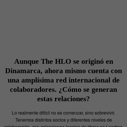
Aunque
The HLO
se originó en
Dinamarca, ahora mismo cuenta con
una amplísima red internacional de
colaboradores. ¿Cómo se generan
estas relaciones?
Lo realmente difícil no es comenzar, sino sobrevivir.
Tenemos distintos socios y diferentes niveles de
colaboración, con colecciones locales de libros en Londres,