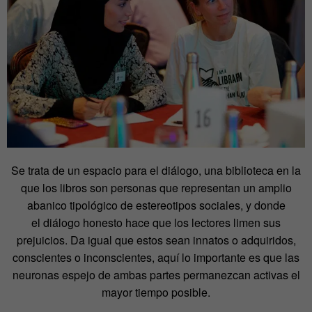
Se trata de un espacio para el diálogo, una biblioteca en la
que los libros son personas que representan un amplio
abanico tipológico de estereotipos sociales, y donde
el diálogo honesto hace que los lectores limen sus
prejuicios. Da igual que estos sean innatos o adquiridos,
conscientes o inconscientes, aquí lo importante es que las
neuronas espejo de ambas partes permanezcan activas el
mayor tiempo posible.