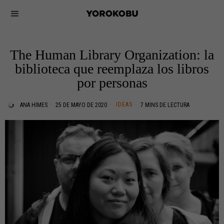
The Human Library Organization: la
biblioteca que reemplaza los libros
por personas
IDEAS
ANA HIMES
25 DE MAYO DE 2020
7 MINS DE LECTURA