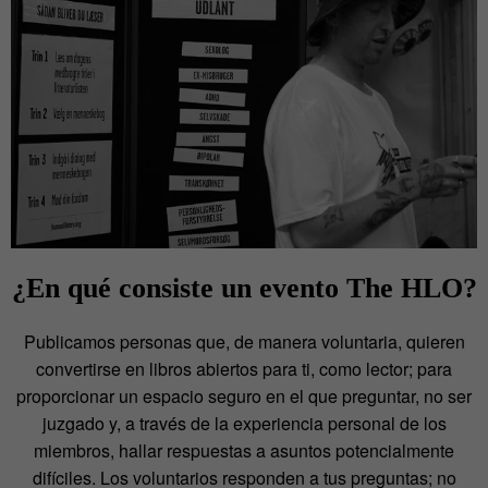
¿En qué consiste un evento
The HLO
?
Publicamos personas que, de manera voluntaria, quieren
convertirse en libros abiertos para ti, como lector; para
proporcionar un espacio seguro en el que preguntar, no ser
juzgado y, a través de la experiencia personal de los
miembros, hallar respuestas a asuntos potencialmente
difíciles. Los voluntarios responden a tus preguntas; no