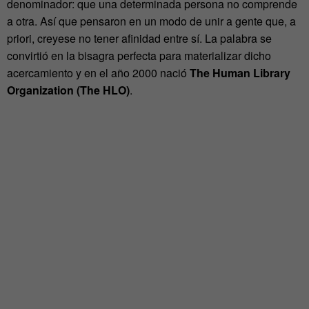
denominador: que una determinada persona no comprende
a otra. Así que pensaron en un modo de unir a gente que, a
priori, creyese no tener afinidad entre sí. La palabra se
convirtió en la bisagra perfecta para materializar dicho
acercamiento y en el año 2000 nació
The Human Library
Organization (The HLO)
.