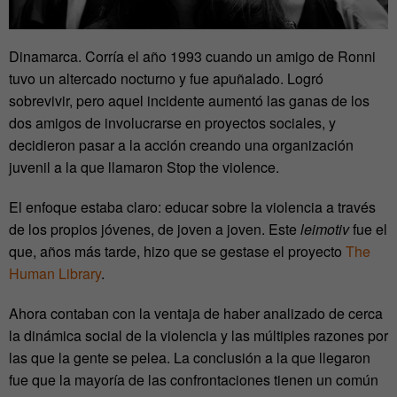
Dinamarca. Corría el año 1993 cuando un amigo de Ronni
tuvo un altercado nocturno y fue apuñalado. Logró
sobrevivir, pero aquel incidente aumentó las ganas de los
dos amigos de involucrarse en proyectos sociales, y
decidieron pasar a la acción creando una organización
juvenil a la que llamaron Stop the violence.
El enfoque estaba claro: educar sobre la violencia a través
de los propios jóvenes, de joven a joven. Este
leimotiv
fue el
que, años más tarde, hizo que se gestase el proyecto
The
Human Library
.
Ahora contaban con la ventaja de haber analizado de cerca
la dinámica social de la violencia y las múltiples razones por
las que la gente se pelea. La conclusión a la que llegaron
fue que la mayoría de las confrontaciones tienen un común