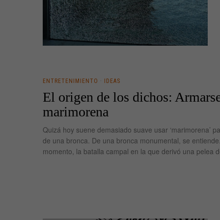
ENTRETENIMIENTO
·
IDEAS
El origen de los dichos: Armarse
marimorena
Quizá hoy suene demasiado suave usar ‘marimorena’ pa
de una bronca. De una bronca monumental, se entiende
momento, la batalla campal en la que derivó una pelea 