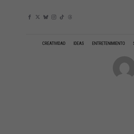
CREATIVIDAD
IDEAS
ENTRETENIMIENTO