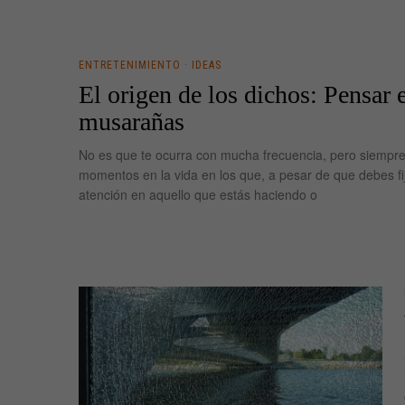
ENTRETENIMIENTO
·
IDEAS
El origen de los dichos: Pensar 
musarañas
No es que te ocurra con mucha frecuencia, pero siempr
momentos en la vida en los que, a pesar de que debes fij
atención en aquello que estás haciendo o