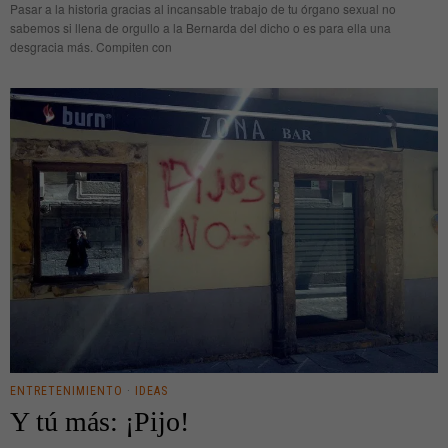
Pasar a la historia gracias al incansable trabajo de tu órgano sexual no
sabemos si llena de orgullo a la Bernarda del dicho o es para ella una
desgracia más. Compiten con
ENTRETENIMIENTO
·
IDEAS
Y tú más: ¡Pijo!