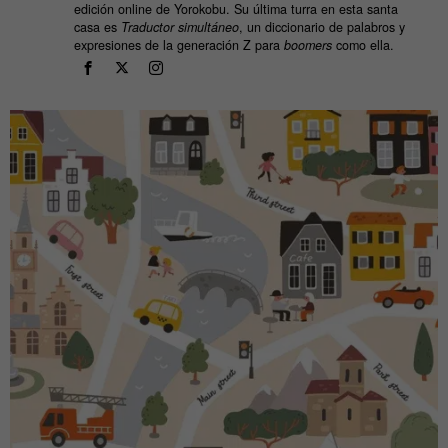
edición online de Yorokobu. Su última turra en esta santa
casa es
Traductor simultáneo
, un diccionario de palabros y
expresiones de la generación Z para
boomers
como ella.