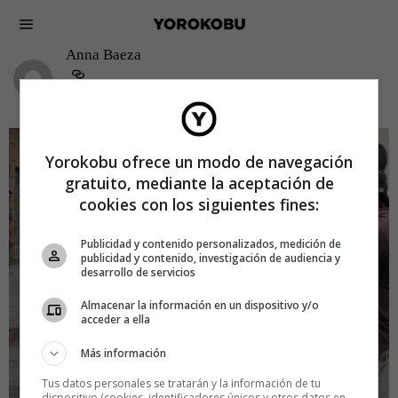
Anna Baeza
Yorokobu ofrece un modo de navegación
gratuito, mediante la aceptación de
cookies con los siguientes fines:
Publicidad y contenido personalizados, medición de
publicidad y contenido, investigación de audiencia y
desarrollo de servicios
Almacenar la información en un dispositivo y/o
acceder a ella
Más información
Tus datos personales se tratarán y la información de tu
dispositivo (cookies, identificadores únicos y otros datos en