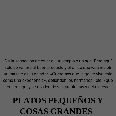
Da la sensación de estar en un templo o un
spa
. Pero aquí
solo se venera al buen producto y el único que va a recibir
un masaje es tu paladar. «Queremos que la gente viva esto
como una experiencia», defienden los hermanos Tofé, «que
entren aquí y se olviden de sus problemas y del estrés».
PLATOS PEQUEÑOS Y
COSAS GRANDES