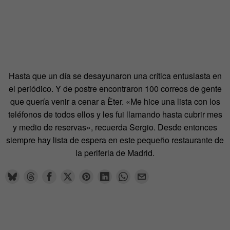
Hasta que un día se desayunaron una crítica entusiasta en
el periódico. Y de postre encontraron 100 correos de gente
que quería venir a cenar a Èter. «Me hice una lista con los
teléfonos de todos ellos y les fui llamando hasta cubrir mes
y medio de reservas», recuerda Sergio. Desde entonces
siempre hay lista de espera en este pequeño restaurante de
la periferia de Madrid.