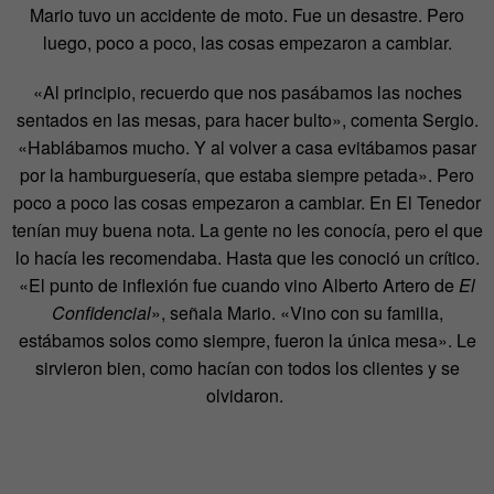
Mario tuvo un accidente de moto. Fue un desastre. Pero
luego, poco a poco, las cosas empezaron a cambiar.
«Al principio, recuerdo que nos pasábamos las noches
sentados en las mesas, para hacer bulto», comenta Sergio.
«Hablábamos mucho. Y al volver a casa evitábamos pasar
por la hamburguesería, que estaba siempre petada». Pero
poco a poco las cosas empezaron a cambiar. En El Tenedor
tenían muy buena nota. La gente no les conocía, pero el que
lo hacía les recomendaba. Hasta que les conoció un crítico.
«El punto de inflexión fue cuando vino Alberto Artero de
El
Confidencial
», señala Mario. «Vino con su familia,
estábamos solos como siempre, fueron la única mesa». Le
sirvieron bien, como hacían con todos los clientes y se
olvidaron.