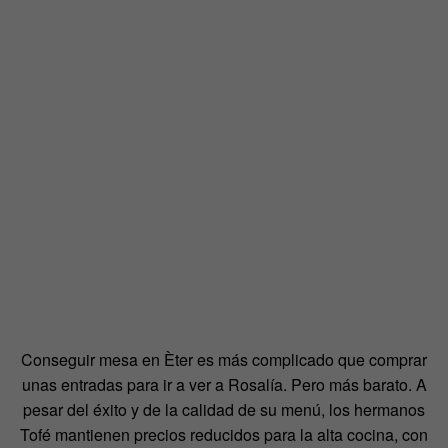
Conseguir mesa en Èter es más complicado que comprar
unas entradas para ir a ver a Rosalía. Pero más barato. A
pesar del éxito y de la calidad de su menú, los hermanos
Tofé mantienen precios reducidos para la alta cocina, con