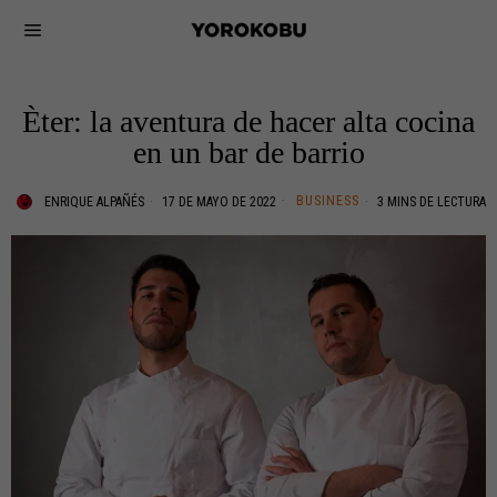
Èter: la aventura de hacer alta cocina
en un bar de barrio
BUSINESS
ENRIQUE ALPAÑÉS
17 DE MAYO DE 2022
3 MINS DE LECTURA