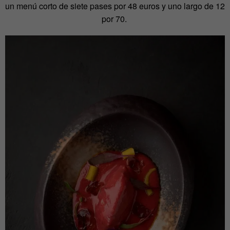
un menú corto de siete pases por 48 euros y uno largo de 12
por 70.