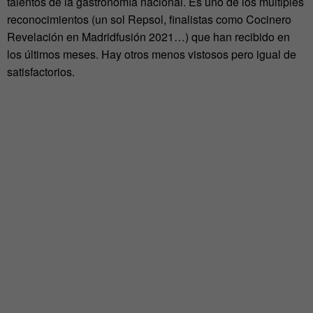
talentos de la gastronomía nacional. Es uno de los múltiples
reconocimientos (un sol Repsol, finalistas como Cocinero
Revelación en Madridfusión 2021…) que han recibido en
los últimos meses.
Hay otros menos vistosos pero igual de
satisfactorios.