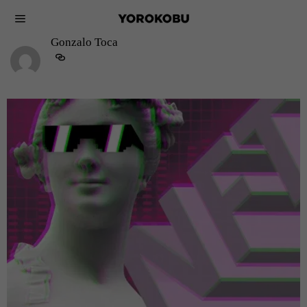
Gonzalo Toca