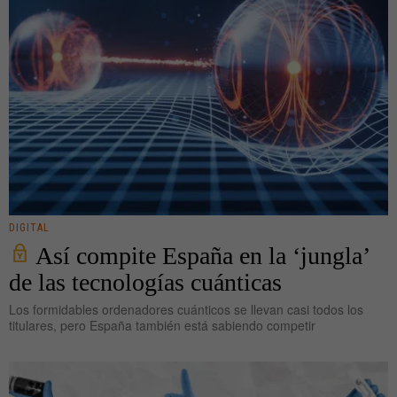
DIGITAL
Así compite España en la ‘jungla’
de las tecnologías cuánticas
Los formidables ordenadores cuánticos se llevan casi todos los
titulares, pero España también está sabiendo competir