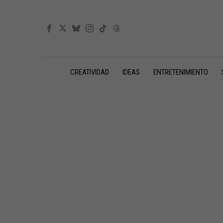
CREATIVIDAD
IDEAS
ENTRETENIMIENTO