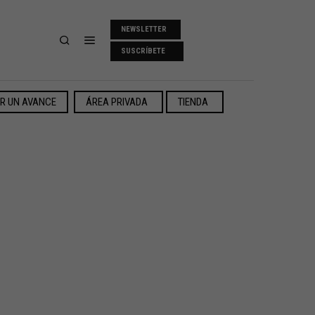
NEWSLETTER
SUSCRÍBETE
ER UN AVANCE
ÁREA PRIVADA
TIENDA