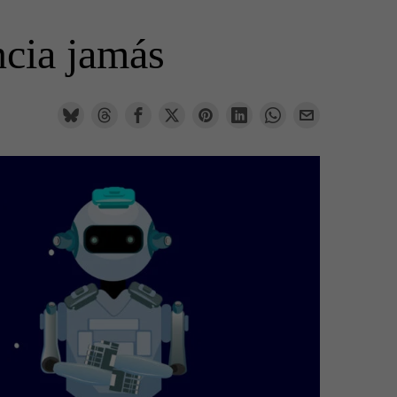
ncia jamás