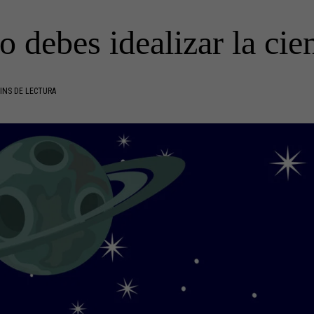
o debes idealizar la cie
INS DE LECTURA