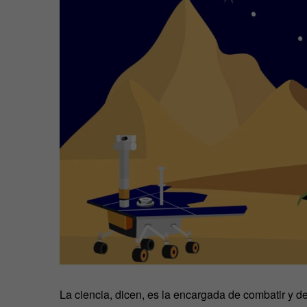
La ciencia, dicen, es la encargada de combatir y des