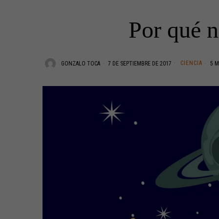
Por qué n
CIENCIA
GONZALO TOCA
7 DE SEPTIEMBRE DE 2017
5 M