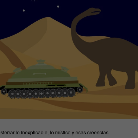
terrar lo inexplicable, lo místico y esas creencias