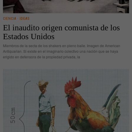
CIENCIA
·
IDEAS
El inaudito origen comunista de los
Estados Unidos
Miembros de la secta de los shakers en pleno baile. Imagen de American
Antiquarian. Si existe en el imaginario colectivo una nación que se haya
erigido en defensora de la propiedad privada, la