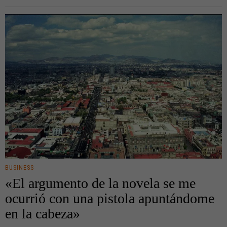
BUSINESS
«El argumento de la novela se me
ocurrió con una pistola apuntándome
en la cabeza»