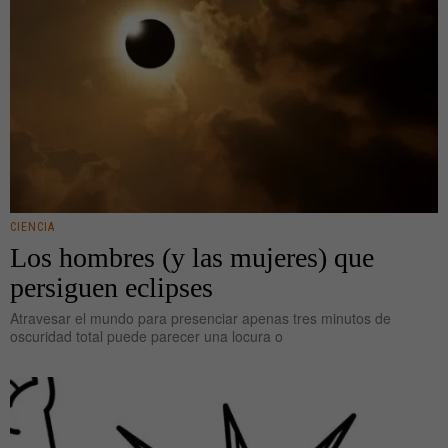
CIENCIA
Los hombres (y las mujeres) que
persiguen eclipses
Atravesar el mundo para presenciar apenas tres minutos de
oscuridad total puede parecer una locura o