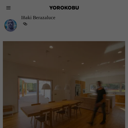
Iñaki Berazaluce