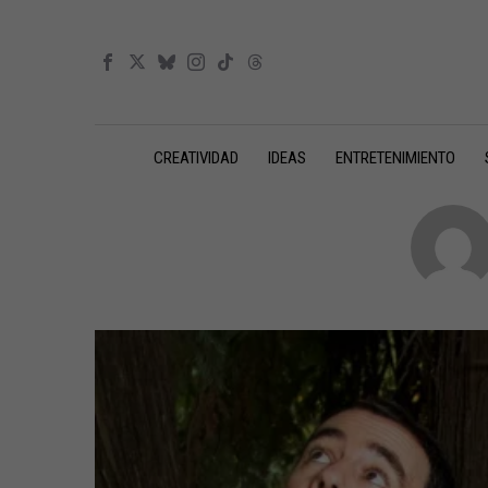
CREATIVIDAD
IDEAS
ENTRETENIMIENTO