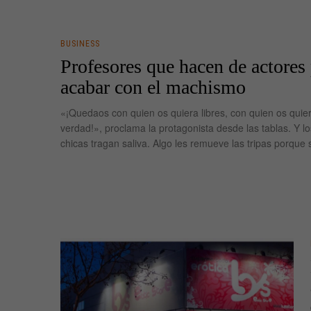
BUSINESS
Profesores que hacen de actores
acabar con el machismo
«¡Quedaos con quien os quiera libres, con quien os quie
verdad!», proclama la protagonista desde las tablas. Y lo
chicas tragan saliva. Algo les remueve las tripas porque 