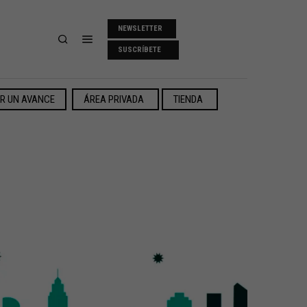
NEWSLETTER
SUSCRÍBETE
ER UN AVANCE
ÁREA PRIVADA
TIENDA