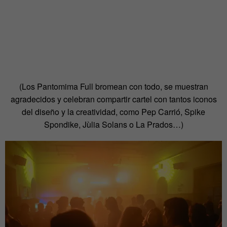
(Los Pantomima Full bromean con todo, se muestran
agradecidos y celebran compartir
cartel con tantos iconos
del diseño y la creatividad
, como Pep Carrió, Spike
Spondike, Jùlia Solans o La Prados…)