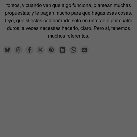
tontos, y cuando ven que algo funciona, plantean muchas
propuestas; y te pagan mucho para que hagas esas cosas.
Oye, que si estás colaborando solo en una radio por cuatro
duros, a veces necesitas hacerlo, claro. Pero sí, tenemos
muchos referentes.