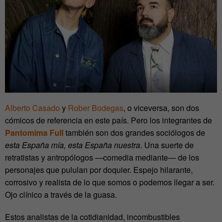
Alberto Casado
y
Rober Bodegas
, o viceversa, son dos
cómicos de referencia en este país. Pero los integrantes de
Pantomima Full
también son dos grandes sociólogos de
esta España mía, esta España nuestra
. Una suerte de
retratistas y antropólogos —comedia mediante— de los
personajes que pululan por doquier. Espejo hilarante,
corrosivo y realista de lo que somos o podemos llegar a ser.
Ojo clínico a través de la guasa.
Estos analistas de la cotidianidad, incombustibles