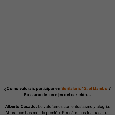
¿Cómo valoráis participar en
Serifalaris 12, el Mambo
?
Sois uno de los ejes del cartelón…
Alberto Casado:
Lo valoramos con entusiasmo y alegría.
Ahora nos has metido presión. Pensábamos ir a pasar un