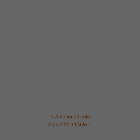
Anterior artículo
Navegación
Siguiente artículo
de