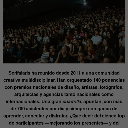
Serifalaris ha reunido desde 2011 a una comunidad
creativa multidisciplinar. Han orquestado 140 ponencias
con premios nacionales de diseño, artistas, fotógrafos,
arquitectas y agencias tanto nacionales como
internacionales. Una gran
cuadrilla
, apuntan, con más
de 700 asistentes por día y siempre con ganas de
aprender, conectar y disfrutar. ¿Qué decir del elenco top
de participantes —mejorando los presentes— y del