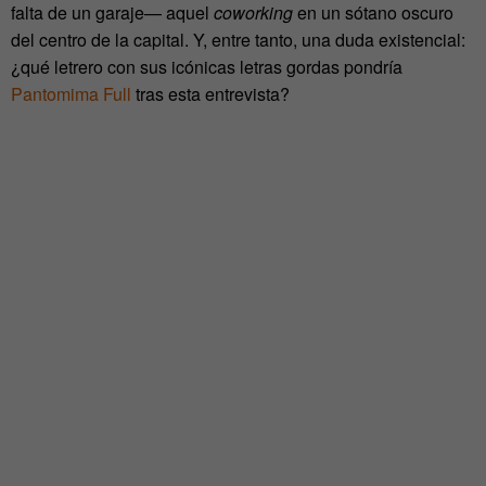
falta de un garaje— aquel
coworking
en un sótano oscuro
del centro de la capital. Y, entre tanto, una duda existencial:
¿qué letrero con sus icónicas letras gordas pondría
Pantomima Full
tras esta entrevista?