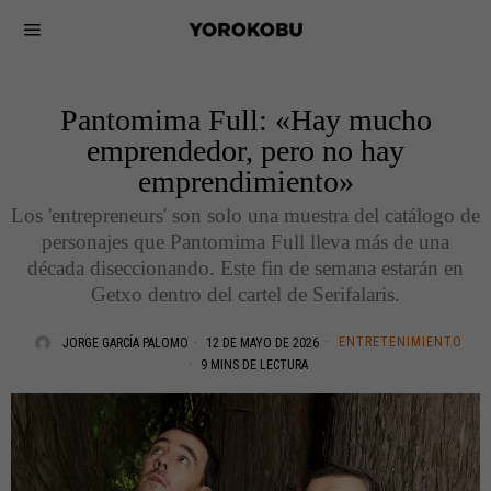
Pantomima Full: «Hay mucho
emprendedor, pero no hay
emprendimiento»
Los 'entrepreneurs' son solo una muestra del catálogo de
personajes que Pantomima Full lleva más de una
década diseccionando. Este fin de semana estarán en
Getxo dentro del cartel de Serifalaris.
ENTRETENIMIENTO
JORGE GARCÍA PALOMO
12 DE MAYO DE 2026
9 MINS DE LECTURA