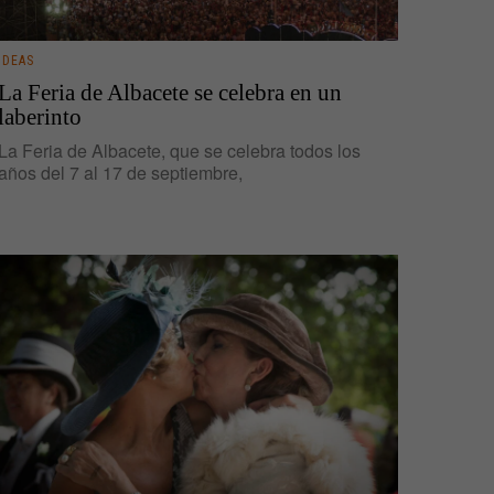
IDEAS
La Feria de Albacete se celebra en un
laberinto
La Feria de Albacete, que se celebra todos los
años del 7 al 17 de septiembre,