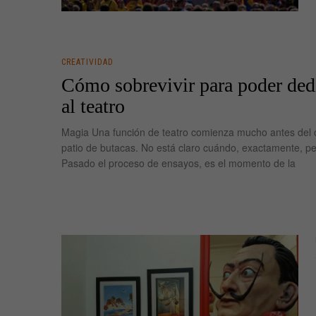
CREATIVIDAD
Cómo sobrevivir para poder ded
al teatro
Magia Una función de teatro comienza mucho antes del 
patio de butacas. No está claro cuándo, exactamente, pe
Pasado el proceso de ensayos, es el momento de la