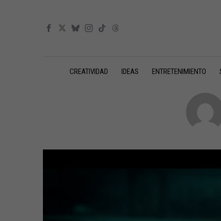
CREATIVIDAD
IDEAS
ENTRETENIMIENTO