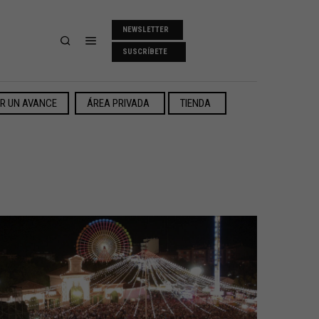
NEWSLETTER
SUSCRÍBETE
ER UN AVANCE
ÁREA PRIVADA
TIENDA