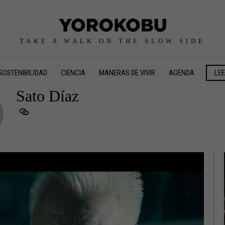
TAKE A WALK ON THE SLOW SIDE
SOSTENIBILIDAD
CIENCIA
MANERAS DE VIVIR
AGENDA
LE
Sato Díaz