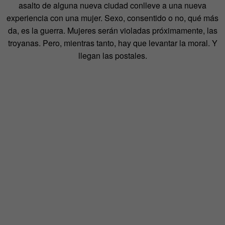
asalto de alguna nueva ciudad conlleve a una nueva
experiencia con una mujer. Sexo, consentido o no, qué más
da, es la guerra. Mujeres serán violadas próximamente, las
troyanas. Pero, mientras tanto, hay que levantar la moral. Y
llegan las postales.