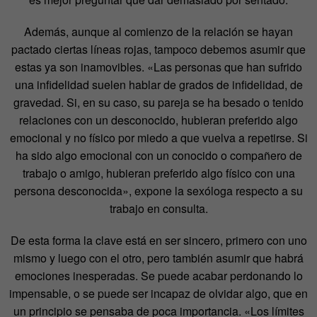
Además, aunque al comienzo de la relación se hayan
pactado ciertas líneas rojas, tampoco debemos asumir que
estas ya son inamovibles. «Las personas que han sufrido
una infidelidad suelen hablar de grados de infidelidad, de
gravedad. Si, en su caso, su pareja se ha besado o tenido
relaciones con un desconocido, hubieran preferido algo
emocional y no físico por miedo a que vuelva a repetirse. Si
ha sido algo emocional con un conocido o compañero de
trabajo o amigo, hubieran preferido algo físico con una
persona desconocida», expone la sexóloga respecto a su
trabajo en consulta.
De esta forma la clave está en ser sincero, primero con uno
mismo y luego con el otro, pero también asumir que habrá
emociones inesperadas. Se puede acabar perdonando lo
impensable, o se puede ser incapaz de olvidar algo, que en
un principio se pensaba de poca importancia. «Los límites