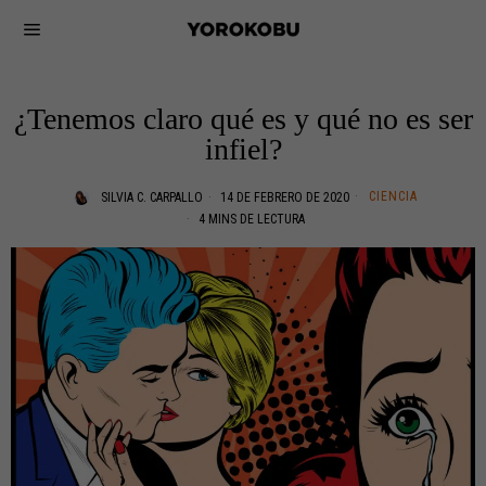
¿Tenemos claro qué es y qué no es ser
infiel?
CIENCIA
SILVIA C. CARPALLO
14 DE FEBRERO DE 2020
4 MINS DE LECTURA