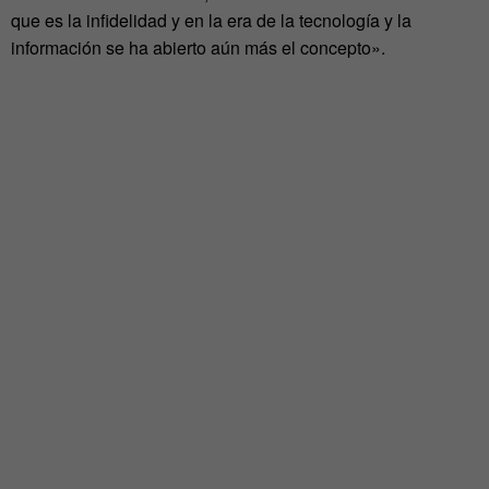
que es la infidelidad y en la era de la tecnología y la
información se ha abierto aún más el concepto».