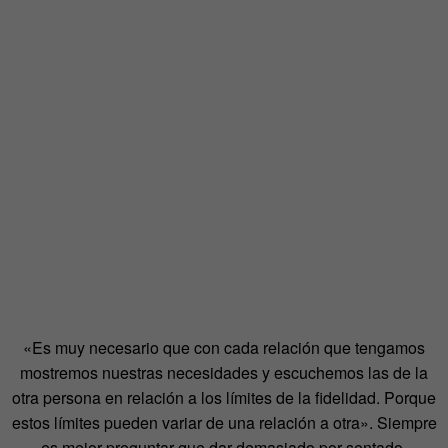
«Es muy necesario que con cada relación que tengamos
mostremos nuestras necesidades y escuchemos las de la
otra persona en relación a los límites de la fidelidad. Porque
estos límites pueden variar de una relación a otra». Siempre
es mejor preguntar que dar demasiado por sentado.