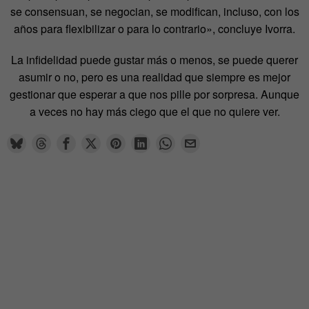
se consensuan, se negocian, se modifican, incluso, con los
años para flexibilizar o para lo contrario», concluye Ivorra.
La infidelidad puede gustar más o menos, se puede querer
asumir o no, pero es una realidad que siempre es mejor
gestionar que esperar a que nos pille por sorpresa. Aunque
a veces no hay más ciego que el que no quiere ver.