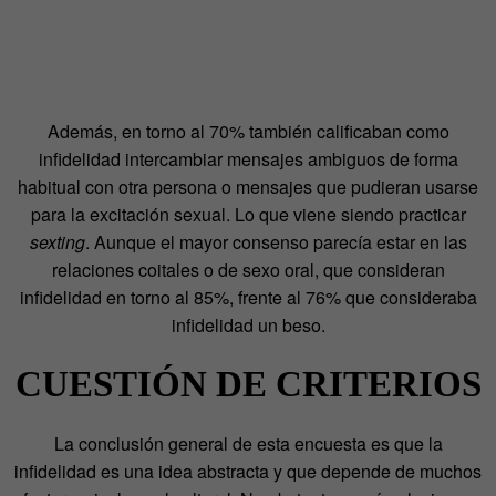
Además, en torno al 70% también calificaban como
infidelidad intercambiar mensajes ambiguos de forma
habitual con otra persona o mensajes que pudieran usarse
para la excitación sexual. Lo que viene siendo practicar
sexting
. Aunque el mayor consenso parecía estar en las
relaciones coitales o de sexo oral, que consideran
infidelidad en torno al 85%, frente al 76% que consideraba
infidelidad un beso.
CUESTIÓN DE CRITERIOS
La conclusión general de esta encuesta es que la
infidelidad es una idea abstracta y que depende de muchos