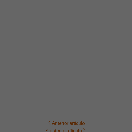
Anterior artículo
Navegación
Siguiente artículo