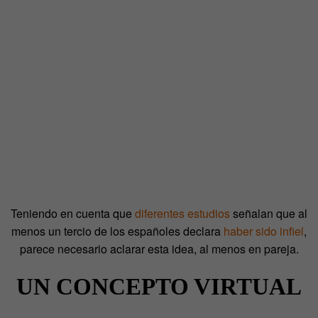
Teniendo en cuenta que
diferentes estudios
señalan que al
menos un tercio de los españoles declara
haber sido infiel
,
parece necesario aclarar esta idea, al menos en pareja.
UN CONCEPTO VIRTUAL