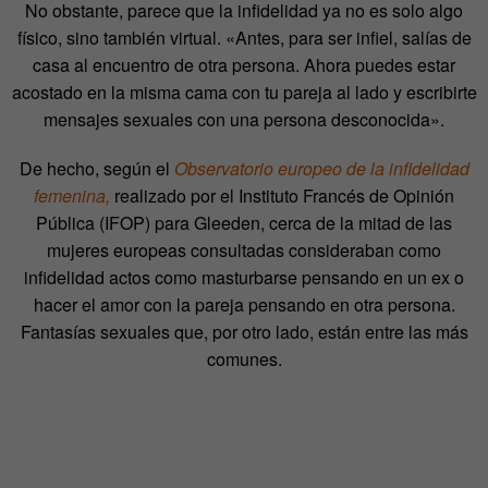
No obstante, parece que la infidelidad ya no es solo algo
físico, sino también virtual. «Antes, para ser infiel, salías de
casa al encuentro de otra persona. Ahora puedes estar
acostado en la misma cama con tu pareja al lado y escribirte
mensajes sexuales con una persona desconocida».
De hecho, según el
Observatorio europeo de la infidelidad
femenina,
realizado por el Instituto Francés de Opinión
Pública (IFOP) para Gleeden, cerca de la mitad de las
mujeres europeas consultadas consideraban como
infidelidad actos como masturbarse pensando en un ex o
hacer el amor con la pareja pensando en otra persona.
Fantasías sexuales que, por otro lado, están entre las más
comunes.