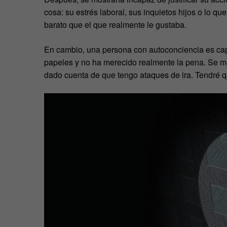
cosa: su estrés laboral, sus inquietos hijos o lo 
barato que el que realmente le gustaba.
En cambio, una persona con autoconciencia es cap
papeles y no ha merecido realmente la pena. Se me
dado cuenta de que tengo ataques de ira. Tendré 