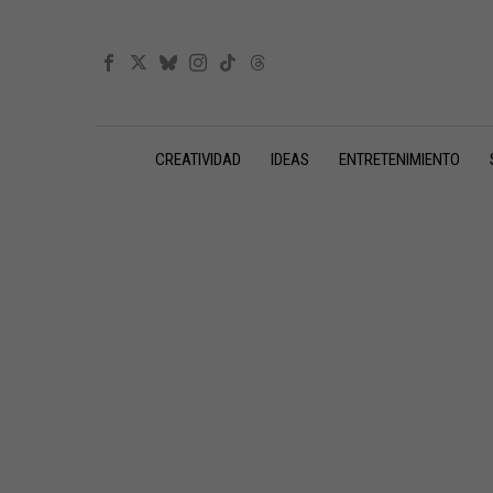
CREATIVIDAD
IDEAS
ENTRETENIMIENTO