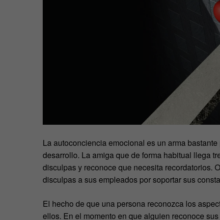
La autoconciencia emocional es un arma bastante 
desarrollo. La amiga que de forma habitual llega tr
disculpas y reconoce que necesita recordatorios. O
disculpas a sus empleados por soportar sus consta
El hecho de que una persona reconozca los aspect
ellos. En el momento en que alguien reconoce sus 