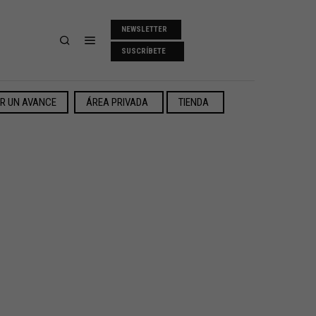
NEWSLETTER
SUSCRÍBETE
ER UN AVANCE
ÁREA PRIVADA
TIENDA