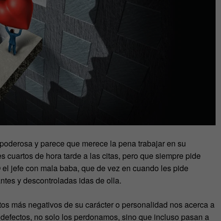
poderosa y parece que merece la pena trabajar en su
es cuartos de hora tarde a las citas, pero que siempre pide
 el jefe con mala baba, que de vez en cuando les pide
ntes y descontroladas idas de olla.
os más negativos de su carácter o personalidad nos acerca a
defectos, no solo los perdonamos, sino que incluso pasan a