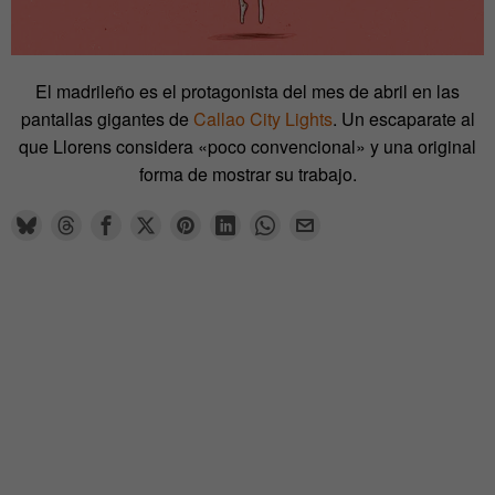
El madrileño es el protagonista del mes de abril en las
pantallas gigantes de
Callao City Lights
. Un escaparate al
que Llorens considera «poco convencional» y una original
forma de mostrar su trabajo.