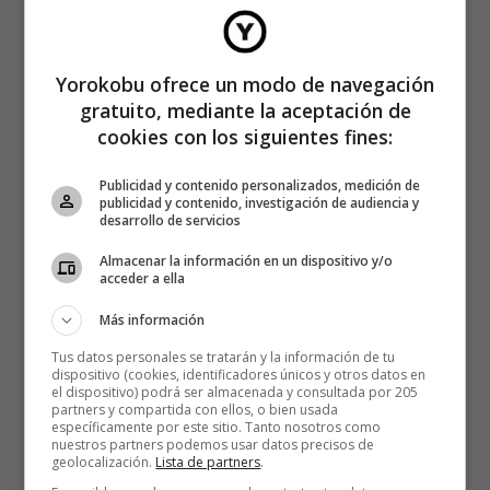
Yorokobu ofrece un modo de navegación
gratuito, mediante la aceptación de
cookies con los siguientes fines:
Publicidad y contenido personalizados, medición de
publicidad y contenido, investigación de audiencia y
desarrollo de servicios
Almacenar la información en un dispositivo y/o
acceder a ella
Más información
Tus datos personales se tratarán y la información de tu
dispositivo (cookies, identificadores únicos y otros datos en
el dispositivo) podrá ser almacenada y consultada por 205
partners y compartida con ellos, o bien usada
específicamente por este sitio. Tanto nosotros como
nuestros partners podemos usar datos precisos de
geolocalización.
Lista de partners
.