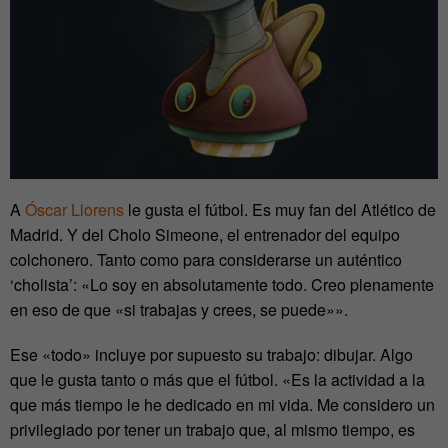
A
Óscar Llorens
le gusta el fútbol. Es muy fan del Atlético de
Madrid. Y del Cholo Simeone, el entrenador del equipo
colchonero. Tanto como para considerarse un auténtico
‘cholista’: «Lo soy en absolutamente todo. Creo plenamente
en eso de que «si trabajas y crees, se puede»».
Ese «todo» incluye por supuesto su trabajo: dibujar. Algo
que le gusta tanto o más que el fútbol. «Es la actividad a la
que más tiempo le he dedicado en mi vida. Me considero un
privilegiado por tener un trabajo que, al mismo tiempo, es