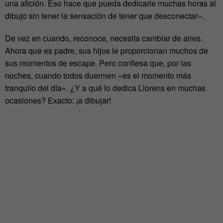
una afición. Eso hace que pueda dedicarle muchas horas al
dibujo sin tener la sensación de tener que desconectar».
De vez en cuando, reconoce, necesita cambiar de aires.
Ahora que es padre, sus hijos le proporcionan muchos de
sus momentos de escape. Pero confiesa que, por las
noches, cuando todos duermen «es el momento más
tranquilo del día». ¿Y a qué lo dedica Llorens en muchas
ocasiones? Exacto: ¡a dibujar!