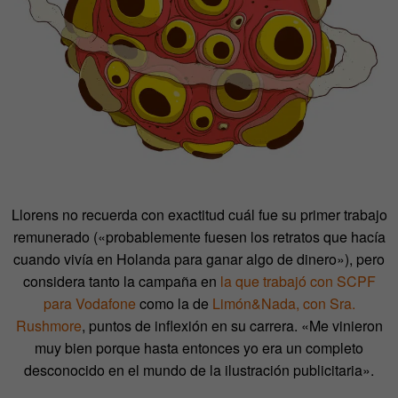
Llorens no recuerda con exactitud cuál fue su primer trabajo
remunerado («probablemente fuesen los retratos que hacía
cuando vivía en Holanda para ganar algo de dinero»), pero
considera tanto la campaña en
la que trabajó con SCPF
para Vodafone
como la de
Limón&Nada, con Sra.
Rushmore
, puntos de inflexión en su carrera. «Me vinieron
muy bien porque hasta entonces yo era un completo
desconocido en el mundo de la ilustración publicitaria».