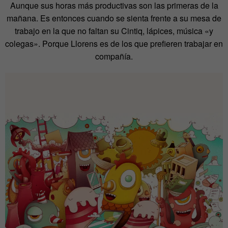
Aunque sus horas más productivas son las primeras de la
mañana. Es entonces cuando se sienta frente a su mesa de
trabajo en la que no faltan su Cintiq, lápices, música «y
colegas». Porque Llorens es de los que prefieren trabajar en
compañía.