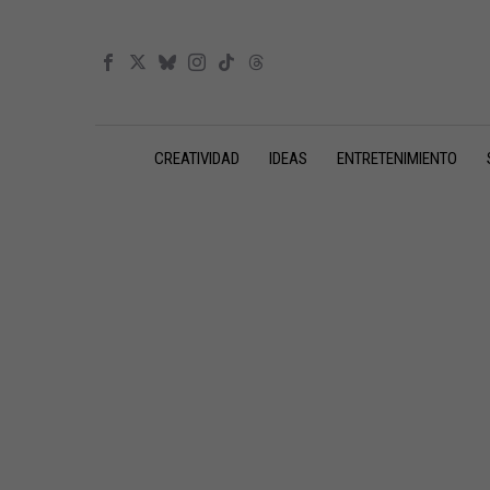
CREATIVIDAD
IDEAS
ENTRETENIMIENTO