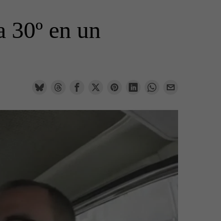
a 30º en un