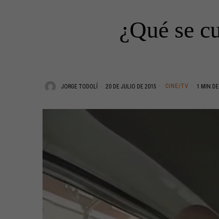
¿Qué se cu
CINE/TV
JORGE TODOLÍ
20 DE JULIO DE 2015
1 MIN DE