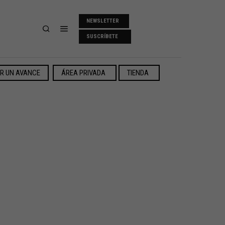
NEWSLETTER
SUSCRÍBETE
ER UN AVANCE
ÁREA PRIVADA
TIENDA