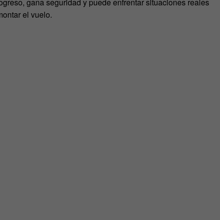
greso, gana seguridad y puede enfrentar situaciones reales
ontar el vuelo.