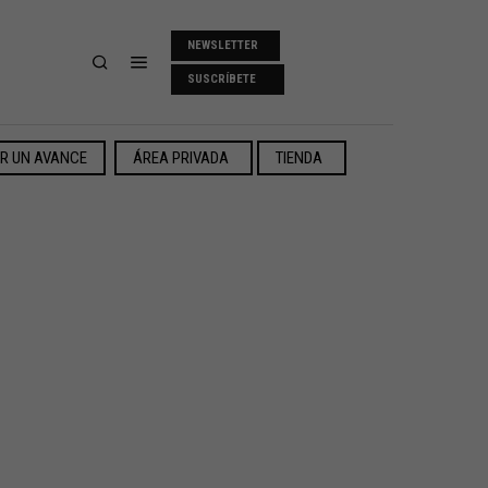
NEWSLETTER
SUSCRÍBETE
ER UN AVANCE
ÁREA PRIVADA
TIENDA