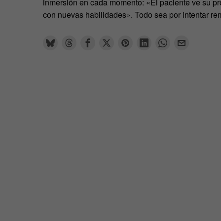
inmersión en cada momento: «El paciente ve su pro
con nuevas habilidades». Todo sea por intentar rem