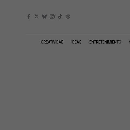
CREATIVIDAD
IDEAS
ENTRETENIMIENTO