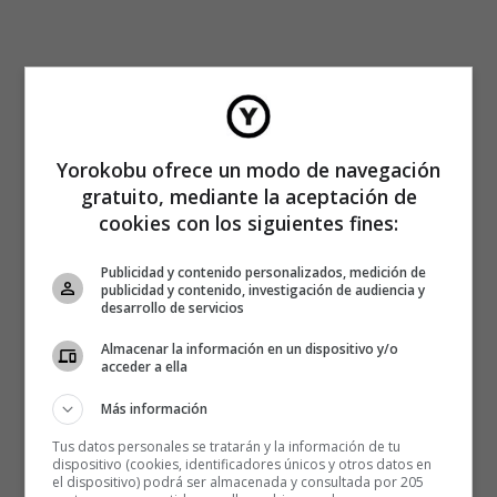
Yorokobu ofrece un modo de navegación
gratuito, mediante la aceptación de
cookies con los siguientes fines:
Publicidad y contenido personalizados, medición de
publicidad y contenido, investigación de audiencia y
desarrollo de servicios
Almacenar la información en un dispositivo y/o
acceder a ella
Más información
Tus datos personales se tratarán y la información de tu
dispositivo (cookies, identificadores únicos y otros datos en
el dispositivo) podrá ser almacenada y consultada por 205