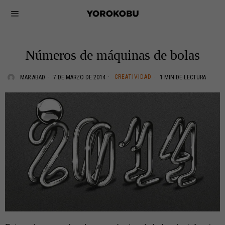
Números de máquinas de bolas
CREATIVIDAD
MAR ABAD
7 DE MARZO DE 2014
1 MIN DE LECTURA