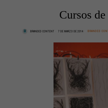
Cursos de 
BRANDED CON
BRANDED CONTENT
7 DE MARZO DE 2014