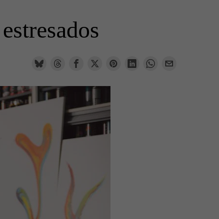
 estresados