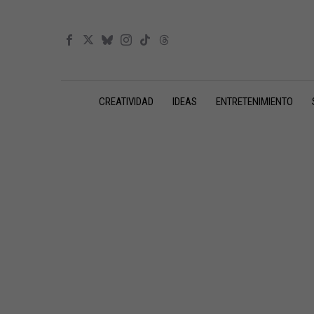
CREATIVIDAD
IDEAS
ENTRETENIMIENTO