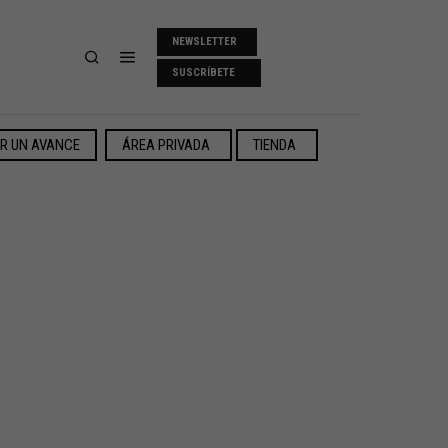
NEWSLETTER
SUSCRÍBETE
ER UN AVANCE
ÁREA PRIVADA
TIENDA