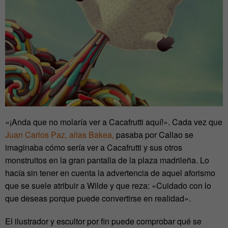
«¡Anda que no molaría ver a Cacafrutti aquí!». Cada vez que
Juan Carlos Paz, alias Bakea,
pasaba por Callao se
imaginaba cómo sería ver a Cacafrutti y sus otros
monstruitos en la gran pantalla de la plaza madrileña. Lo
hacía sin tener en cuenta la advertencia de aquel aforismo
que se suele atribuir a Wilde y que reza: «Cuidado con lo
que deseas porque puede convertirse en realidad».
El ilustrador y escultor por fin puede comprobar qué se