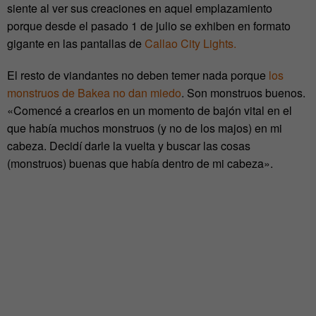
siente al ver sus creaciones en aquel emplazamiento
porque desde el pasado 1 de julio se exhiben en formato
gigante en las pantallas de
Callao City Lights.
El resto de viandantes no deben temer nada porque
los
monstruos de Bakea no dan miedo
. Son monstruos buenos.
«Comencé a crearlos en un momento de bajón vital en el
que había muchos monstruos (y no de los majos) en mi
cabeza. Decidí darle la vuelta y buscar las cosas
(monstruos) buenas que había dentro de mi cabeza».