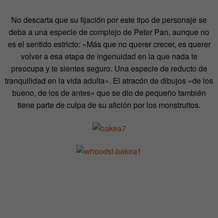
No descarta que su fijación por este tipo de personaje se
deba a una especie de complejo de Peter Pan, aunque no
es el sentido estricto: «Más que no querer crecer, es querer
volver a esa etapa de ingenuidad en la que nada te
preocupa y te sientes seguro. Una especie de reducto de
tranquilidad en la vida adulta». El atracón de dibujos «de los
bueno, de los de antes» que se dio de pequeño también
tiene parte de culpa de su afición por los monstruitos.