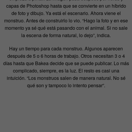
capas de Photoshop hasta que se convierte en un híbrido
de foto y dibujo. Ya está el escenario. Ahora viene el
monstruo. Antes de construirlo lo vio. “Hago la foto y en ese
momento ya sé qué está pasando con el animal. Si no sale
la escena de forma natural, lo dejo”, indica.
Hay un tiempo para cada monstruo. Algunos aparecen
después de 5 o 6 horas de trabajo. Otros necesitan 3 o 4
días hasta que Bakea decide que se puede publicar. Lo más
complicado, siempre, es la luz. El resto es casi una
intuición. “Los monstruos salen de manera natural. No sé
qué son y tampoco lo intento pensar”.