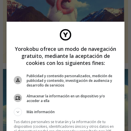
Yorokobu ofrece un modo de navegación
gratuito, mediante la aceptación de
cookies con los siguientes fines:
Publicidad y contenido personalizados, medición de
publicidad y contenido, investigación de audiencia y
desarrollo de servicios
Almacenar la información en un dispositivo y/o
acceder a ella
Más información
Tus datos personales se tratarán y la información de tu
dispositivo (cookies, identificadores únicos y otros datos en