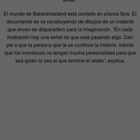
El mundo de Bakelanasland está contado en planos fijos. El
documental se va construyendo de dibujos de un instante
que sirven de disparadero para la imaginación. “En cada
ilustración hay una señal de que está pasando algo. Dan
pie a que la persona que la ve continúe la historia. Intento
que los monstruos no tengan mucha personalidad para que
sea quien lo vea el que termine el relato”, explica.