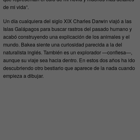
de mi vida”.
Un día cualquiera del siglo XIX Charles Darwin viajó a las
Islas Galápagos para buscar rastros del pasado humano y
acabó construyendo una explicación de los animales y el
mundo. Bakea siente una curiosidad parecida a la del
naturalista inglés. También es un explorador —confiesa—,
aunque su viaje sea hacia dentro. En estos dos años ha ido
descubriendo otro bestiario que aparece de la nada cuando
empieza a dibujar.