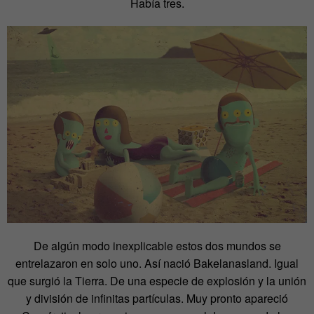
Había tres.
De algún modo inexplicable estos dos mundos se
entrelazaron en solo uno. Así nació Bakelanasland. Igual
que surgió la Tierra. De una especie de explosión y la unión
y división de infinitas partículas. Muy pronto apareció