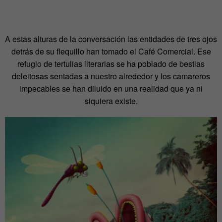
A estas alturas de la conversación las entidades de tres ojos
detrás de su flequillo han tomado el Café Comercial. Ese
refugio de tertulias literarias se ha poblado de bestias
deleitosas sentadas a nuestro alrededor y los camareros
impecables se han diluido en una realidad que ya ni
siquiera existe.