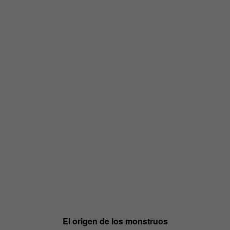
El origen de los monstruos