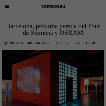
Barcelona, próxima parada del Tour
de Siemens y OSRAM
BUSINESS
YOROKOBU
28 DE JUNIO DE 2011
1 MIN DE LECTURA