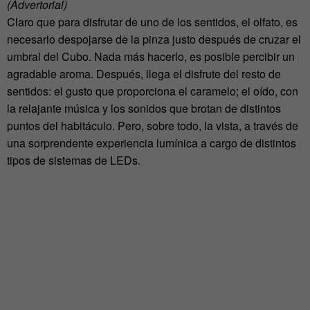
(Advertorial)
Claro que para disfrutar de uno de los sentidos, el olfato, es
necesario despojarse de la pinza justo después de cruzar el
umbral del Cubo. Nada más hacerlo, es posible percibir un
agradable aroma. Después, llega el disfrute del resto de
sentidos: el gusto que proporciona el caramelo; el oído, con
la relajante música y los sonidos que brotan de distintos
puntos del habitáculo. Pero, sobre todo, la vista, a través de
una sorprendente experiencia lumínica a cargo de distintos
tipos de sistemas de LEDs.