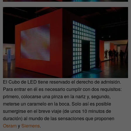
El Cubo de LED tiene reservado el derecho de admisión.
Para entrar en él es necesario cumplir con dos requisitos:
primero, colocarse una pinza en la nariz y, segundo,
meterse un caramelo en la boca. Solo así es posible
sumergirse en el breve viaje (de unos 10 minutos de
duración) al mundo de las sensaciones que proponen
Osram
y
Siemens
.