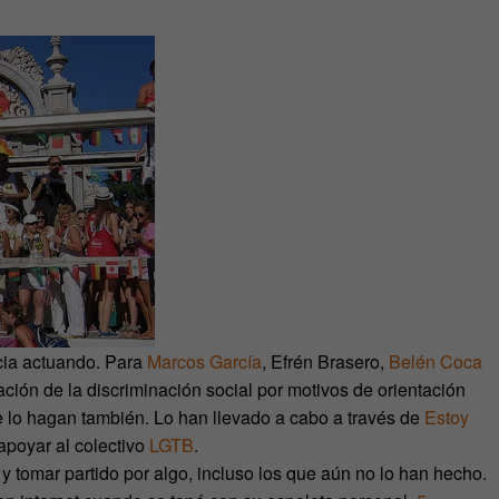
cia actuando. Para
Marcos García
, Efrén Brasero,
Belén Coca
nación de la discriminación social por motivos de orientación
 lo hagan también. Lo han llevado a cabo a través de
Estoy
apoyar al colectivo
LGTB
.
y tomar partido por algo, incluso los que aún no lo han hecho.