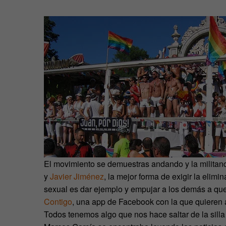
El movimiento se demuestras andando y la militan
y
Javier Jiménez
, la mejor forma de exigir la elimi
sexual es dar ejemplo y empujar a los demás a que
Contigo
, una app de Facebook con la que quieren 
Todos tenemos algo que nos hace saltar de la silla 