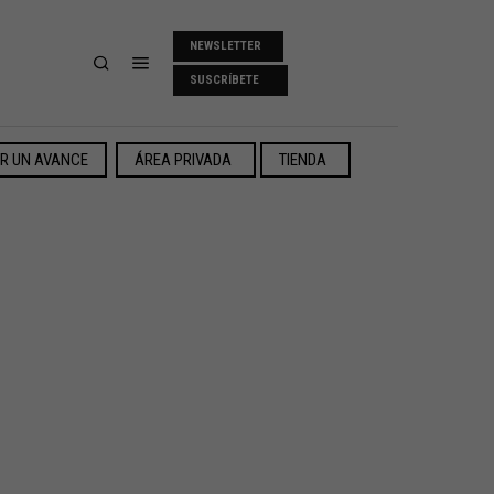
NEWSLETTER
SUSCRÍBETE
ER UN AVANCE
ÁREA PRIVADA
TIENDA