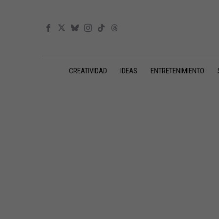
CREATIVIDAD
IDEAS
ENTRETENIMIENTO