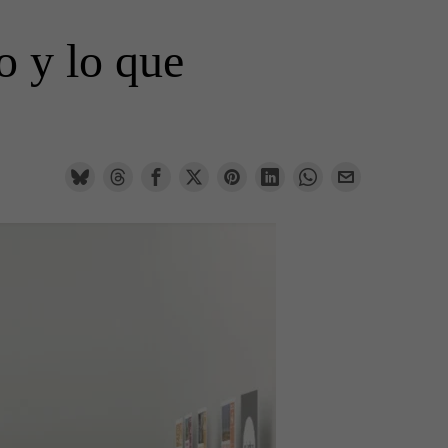
o y lo que