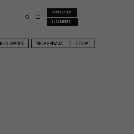
NEWSLETTER
SUSCRÍBETE
ER UN AVANCE
ÁREA PRIVADA
TIENDA