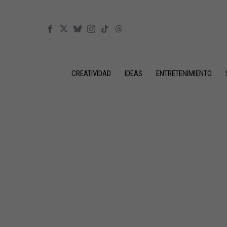
CREATIVIDAD
IDEAS
ENTRETENIMIENTO