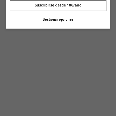
Suscribirse desde 10€/año
Gestionar opciones