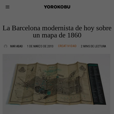
La Barcelona modernista de hoy sobre
un mapa de 1860
CREATIVIDAD
MAR ABAD
1 DE MARZO DE 2013
2 MINS DE LECTURA