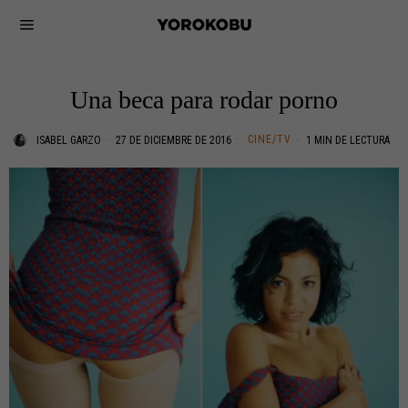
Una beca para rodar porno
CINE/TV
ISABEL GARZO
27 DE DICIEMBRE DE 2016
1 MIN DE LECTURA