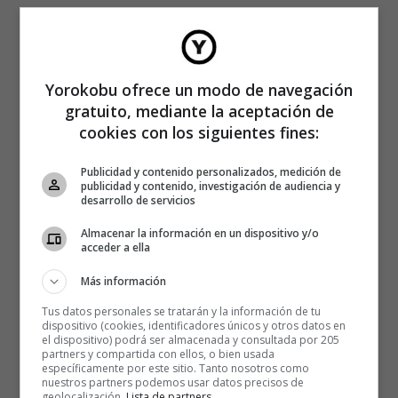
Yorokobu ofrece un modo de navegación
gratuito, mediante la aceptación de
cookies con los siguientes fines:
Publicidad y contenido personalizados, medición de
publicidad y contenido, investigación de audiencia y
desarrollo de servicios
Almacenar la información en un dispositivo y/o
acceder a ella
Más información
Tus datos personales se tratarán y la información de tu
dispositivo (cookies, identificadores únicos y otros datos en
el dispositivo) podrá ser almacenada y consultada por 205
partners y compartida con ellos, o bien usada
específicamente por este sitio. Tanto nosotros como
nuestros partners podemos usar datos precisos de
geolocalización.
Lista de partners
.