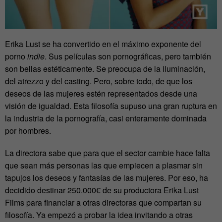
Erika Lust se ha convertido en el máximo exponente del
porno
indie
. Sus películas son pornográficas, pero también
son bellas estéticamente. Se preocupa de la iluminación,
del atrezzo y del casting. Pero, sobre todo, de que los
deseos de las mujeres estén representados desde una
visión de igualdad. Esta filosofía supuso una gran ruptura en
la industria de la pornografía, casi enteramente dominada
por hombres.
La directora sabe que para que el sector cambie hace falta
que sean más personas las que empiecen a plasmar sin
tapujos los deseos y fantasías de las mujeres. Por eso, ha
decidido destinar 250.000€ de su productora Erika Lust
Films para financiar a otras directoras que compartan su
filosofía. Ya empezó a probar la idea invitando a otras