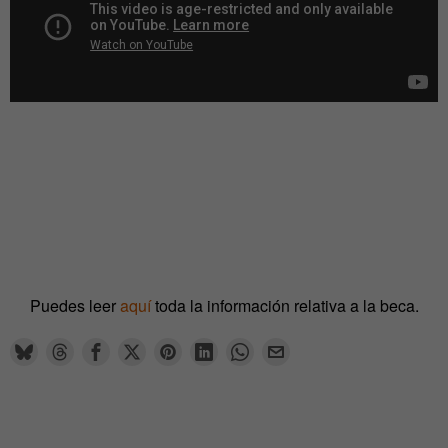
Puedes leer
aquí
toda la información relativa a la beca.