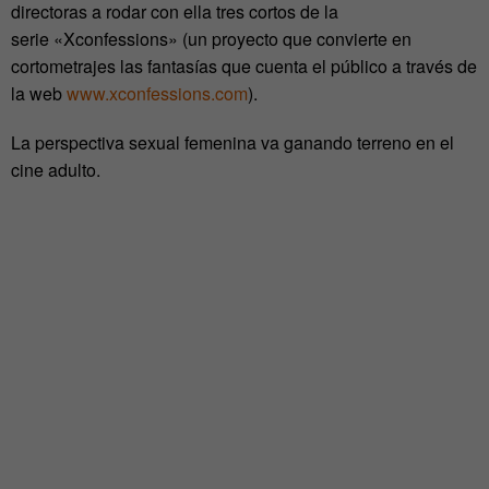
directoras a rodar con ella tres cortos de la
serie «Xconfessions» (un proyecto que convierte en
cortometrajes las fantasías que cuenta el público a través de
la web
www.xconfessions.com
).
La perspectiva sexual femenina va ganando terreno en el
cine adulto.