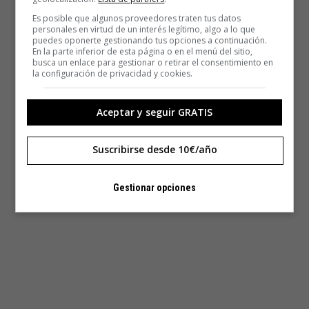
Es posible que algunos proveedores traten tus datos
personales en virtud de un interés legítimo, algo a lo que
puedes oponerte gestionando tus opciones a continuación.
En la parte inferior de esta página o en el menú del sitio,
busca un enlace para gestionar o retirar el consentimiento en
la configuración de privacidad y cookies.
Aceptar y seguir GRATIS
Suscribirse desde 10€/año
Gestionar opciones