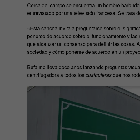
Cerca del campo se encuentra un hombre barbudo 
entrevistado por una televisión francesa. Se trata 
«Esta cancha invita a preguntarse sobre el significa
ponerse de acuerdo sobre el funcionamiento y las 
que alcanzar un consenso para definir las cosas. A
sociedad y cómo ponerse de acuerdo en un proy
Bufalino lleva doce años lanzando preguntas visual
centrifugadora a todos los
cualquieras
que nos rode