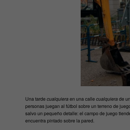
Una tarde
cualquiera
en una calle
cualquiera
de u
personas juegan al fútbol sobre un terreno de juego
salvo un pequeño detalle: el campo de juego tiend
encuentra pintado sobre la pared.