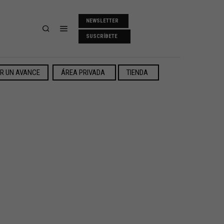
NEWSLETTER
SUSCRÍBETE
ER UN AVANCE
ÁREA PRIVADA
TIENDA