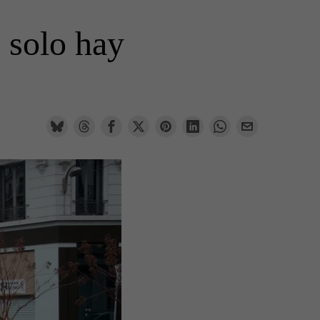
 solo hay