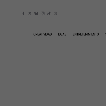
CREATIVIDAD
IDEAS
ENTRETENIMIENTO