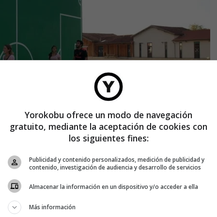
Yorokobu ofrece un modo de navegación
gratuito, mediante la aceptación de cookies con
los siguientes fines:
Publicidad y contenido personalizados, medición de publicidad y
contenido, investigación de audiencia y desarrollo de servicios
Almacenar la información en un dispositivo y/o acceder a ella
Más información