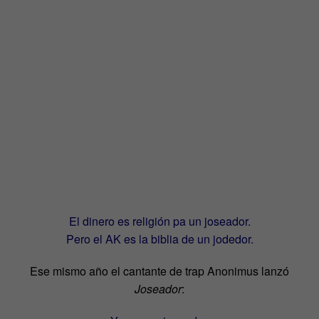
El dinero es religión pa un joseador.
Pero el AK es la biblia de un jodedor.
Ese mismo año el cantante de trap Anonimus lanzó
Joseador
: