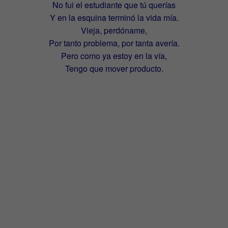
No fui el estudiante que tú querías
Y en la esquina terminó la vida mía.
Vieja, perdóname,
Por tanto problema, por tanta avería.
Pero como ya estoy en la vía,
Tengo que mover producto.