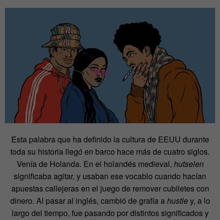
Esta palabra que ha definido la cultura de EEUU durante
toda su historia llegó en barco hace más de cuatro siglos.
Venía de Holanda. En el holandés medieval,
hutselen
significaba agitar, y usaban ese vocablo cuando hacían
apuestas callejeras en el juego de remover cubiletes con
dinero. Al pasar al inglés, cambió de grafía a
hustle
y, a lo
largo del tiempo, fue pasando por distintos significados y