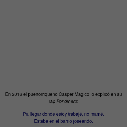
En 2016 el puertorriqueño Casper Magico lo explicó en su
rap
Por dinero
:
Pa llegar donde estoy trabajé, no mamé.
Estaba en el barrio joseando.