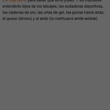
entenderlo lejos de los tatuajes, las sudaderas deportivas,
las cadenas de oro, las uñas de gel, las gorras hacia atrás,
el
queso
(dinero) y el
wido
(la marihuana
white widow
).