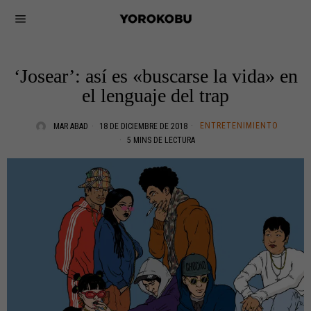
‘Josear’: así es «buscarse la vida» en
el lenguaje del trap
ENTRETENIMIENTO
MAR ABAD
18 DE DICIEMBRE DE 2018
5 MINS DE LECTURA