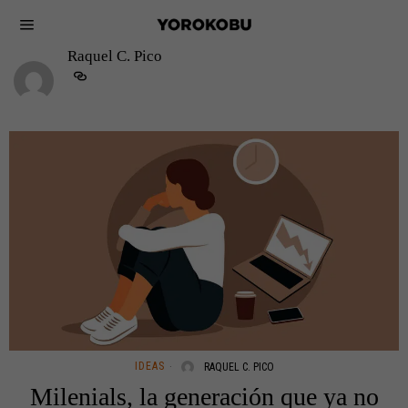
Raquel C. Pico
IDEAS
RAQUEL C. PICO
Milenials, la generación que ya no