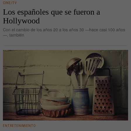
CINE/TV
Los españoles que se fueron a
Hollywood
Con el cambio de los años 20 a los años 30 —hace casi 100 años
—, también
ENTRETENIMIENTO