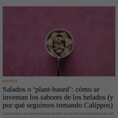
BUSINESS
Salados o ‘plant-based’: cómo se
inventan los sabores de los helados (y
por qué seguimos tomando Calippos)
Cada verano, los supermercados cambian su sección de congelados. Es casi