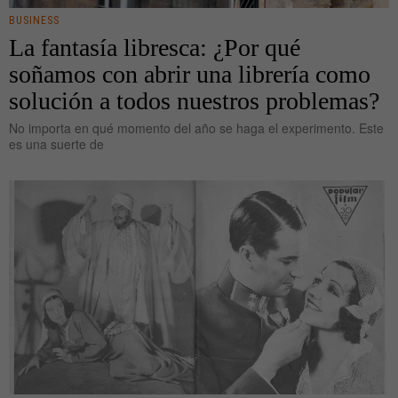
BUSINESS
La fantasía libresca: ¿Por qué
soñamos con abrir una librería como
solución a todos nuestros problemas?
No importa en qué momento del año se haga el experimento. Este
es una suerte de