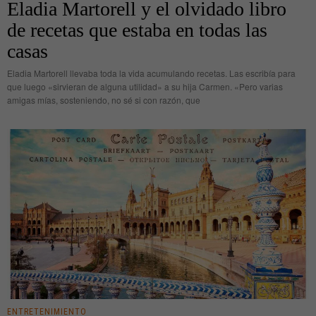
Eladia Martorell y el olvidado libro
de recetas que estaba en todas las
casas
Eladia Martorell llevaba toda la vida acumulando recetas. Las escribía para
que luego «sirvieran de alguna utilidad» a su hija Carmen. «Pero varias
amigas mías, sosteniendo, no sé si con razón, que
ENTRETENIMIENTO