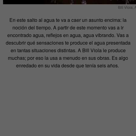
Bill Viola,
En este salto al agua te va a caer un asunto encima: la
noción del tiempo. A partir de este momento vas a ir
encontrado agua, reflejos en agua, agua vibrando. Vas a
descubrir qué sensaciones te produce el agua presentada
en tantas situaciones distintas. A Bill Viola le produce
muchas; por eso la usa a menudo en sus obras. Es algo
enredado en su vida desde que tenía seis años.