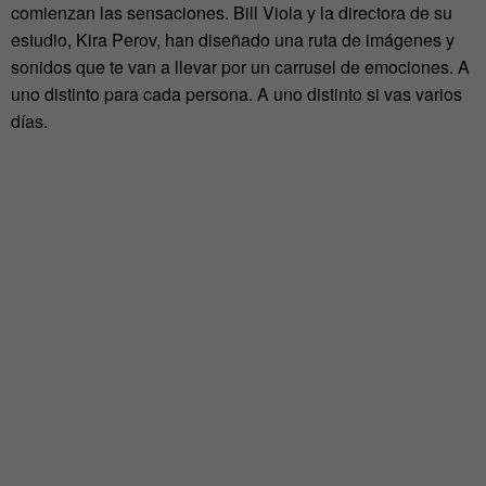
comienzan las sensaciones. Bill Viola y la directora de su
estudio, Kira Perov, han diseñado una ruta de imágenes y
sonidos que te van a llevar por un carrusel de emociones. A
uno distinto para cada persona. A uno distinto si vas varios
días.