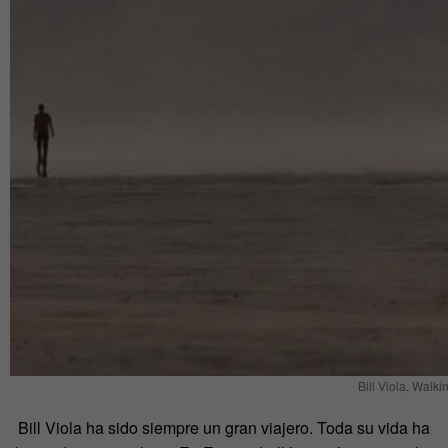
Bill Viola, Walk
Bill Viola ha sido siempre un gran viajero. Toda su vida ha