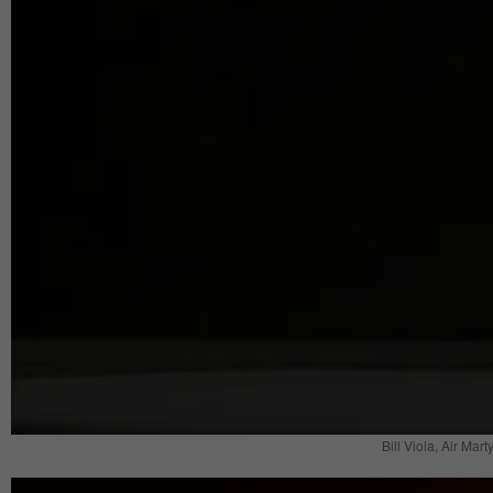
Bill Viola, Air Mar