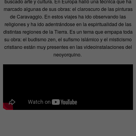
buscado arte y cultura. En Europa halló una técnica que ha
marcado algunas de sus obras: el claroscuro de las pinturas
de Caravaggio. En estos viajes ha ido observando las
religiones y ha ido adentrándose en la espiritualidad de las
distintas regiones de la Tierra. Es un tema que empapa toda
su obra: el budismo zen, el sufismo islámico y el misticismo
cristiano están muy presentes en las videoinstalaciones del
neoyorquino.