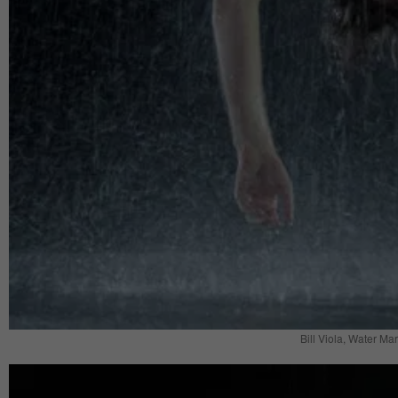
Bill Viola, Water Mar