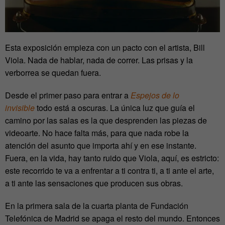
Esta exposición empieza con un pacto con el artista, Bill
Viola. Nada de hablar, nada de correr. Las prisas y la
verborrea se quedan fuera.
Desde el primer paso para entrar a
Espejos de lo
invisible
todo está a oscuras. La única luz que guía el
camino por las salas es la que desprenden las piezas de
videoarte. No hace falta más, para que nada robe la
atención del asunto que importa ahí y en ese instante.
Fuera, en la vida, hay tanto ruido que Viola, aquí, es estricto:
este recorrido te va a enfrentar a ti contra ti, a ti ante el arte,
a ti ante las sensaciones que producen sus obras.
En la primera sala de la cuarta planta de Fundación
Telefónica de Madrid se apaga el resto del mundo. Entonces