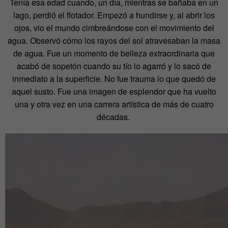
Tenía esa edad cuando, un día, mientras se bañaba en un
lago, perdió el flotador. Empezó a hundirse y, al abrir los
ojos, vio el mundo cimbreándose con el movimiento del
agua. Observó cómo los rayos del sol atravesaban la masa
de agua. Fue un momento de belleza extraordinaria que
acabó de sopetón cuando su tío lo agarró y lo sacó de
inmediato a la superficie. No fue trauma lo que quedó de
aquel susto. Fue una imagen de esplendor que ha vuelto
una y otra vez en una carrera artística de más de cuatro
décadas.