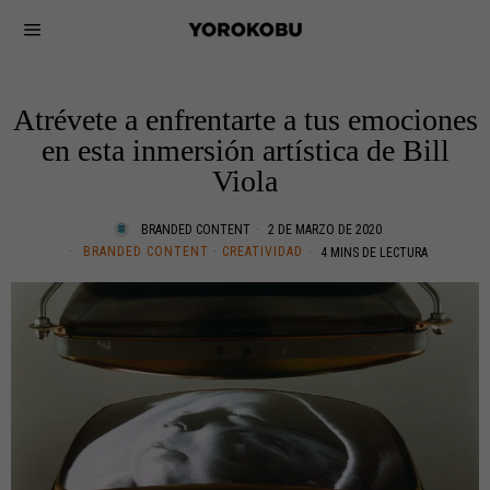
Atrévete a enfrentarte a tus emociones
en esta inmersión artística de Bill
Viola
BRANDED CONTENT
2 DE MARZO DE 2020
BRANDED CONTENT
·
CREATIVIDAD
4 MINS DE LECTURA