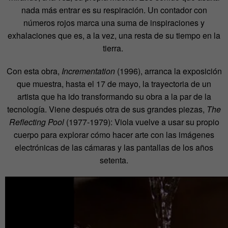
nada más entrar es su respiración. Un contador con
números rojos marca una suma de inspiraciones y
exhalaciones que es, a la vez, una resta de su tiempo en la
tierra.
Con esta obra,
Incrementation
(1996), arranca la exposición
que muestra, hasta el 17 de mayo, la trayectoria de un
artista que ha ido transformando su obra a la par de la
tecnología. Viene después otra de sus grandes piezas,
The
Reflecting Pool
(1977-1979): Viola vuelve a usar su propio
cuerpo para explorar cómo hacer arte con las imágenes
electrónicas de las cámaras y las pantallas de los años
setenta.