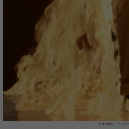
Bill Viola, Fire Mar