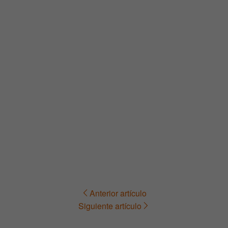
Anterior artículo
Navegación
Siguiente artículo
de