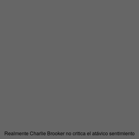
Realmente Charlie Brooker no critica el atávico sentimiento