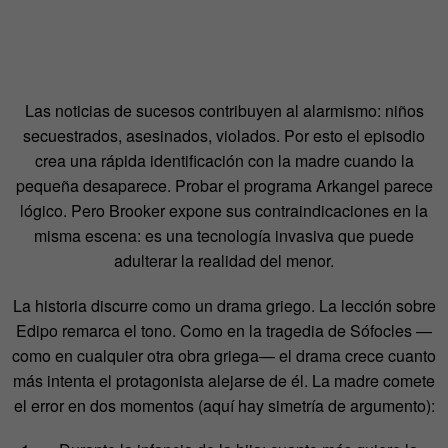
Las noticias de sucesos contribuyen al alarmismo: niños
secuestrados, asesinados, violados. Por esto el episodio
crea una rápida identificación con la madre cuando la
pequeña desaparece. Probar el programa Arkangel parece
lógico. Pero Brooker expone sus contraindicaciones en la
misma escena: es una tecnología invasiva que puede
adulterar la realidad del menor.
La historia discurre como un drama griego. La lección sobre
Edipo remarca el tono. Como en la tragedia de Sófocles —
como en cualquier otra obra griega— el drama crece cuanto
más intenta el protagonista alejarse de él. La madre comete
el error en dos momentos (aquí hay simetría de argumento):