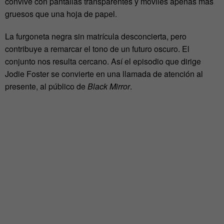
convive con pantallas transparentes y móviles apenas más
gruesos que una hoja de papel.
La furgoneta negra sin matrícula desconcierta, pero
contribuye a remarcar el tono de un futuro oscuro. El
conjunto nos resulta cercano. Así el episodio que dirige
Jodie Foster se convierte en una llamada de atención al
presente, al público de
Black Mirror
.