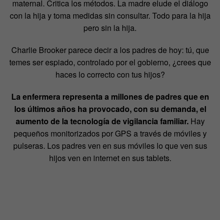
maternal. Critica los métodos. La madre elude el diálogo
con la hija y toma medidas sin consultar. Todo para la hija
pero sin la hija.
Charlie Brooker parece decir a los padres de hoy: tú, que
temes ser espiado, controlado por el gobierno, ¿crees que
haces lo correcto con tus hijos?
La enfermera representa a millones de padres que en
los últimos años ha provocado, con su demanda, el
aumento de la tecnología de vigilancia familiar.
Hay
pequeños monitorizados por GPS a través de móviles y
pulseras. Los padres ven en sus móviles lo que ven sus
hijos ven en internet en sus tablets.