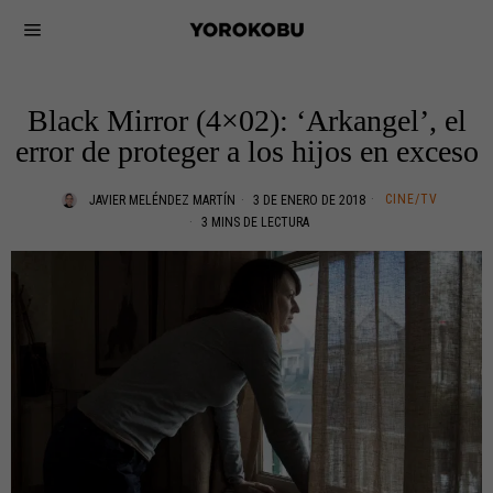
Black Mirror (4×02): ‘Arkangel’, el
error de proteger a los hijos en exceso
CINE/TV
JAVIER MELÉNDEZ MARTÍN
3 DE ENERO DE 2018
3 MINS DE LECTURA