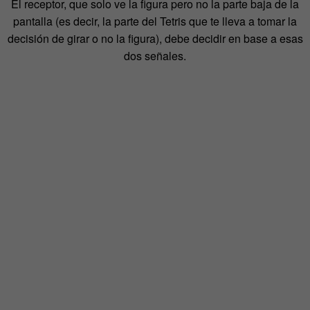
El receptor, que solo ve la figura pero no la parte baja de la
pantalla (es decir, la parte del Tetris que te lleva a tomar la
decisión de girar o no la figura), debe decidir en base a esas
dos señales.