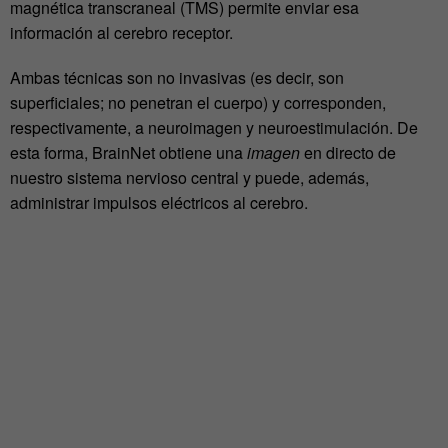
magnética transcraneal (TMS) permite enviar esa
información al cerebro receptor.
Ambas técnicas son no invasivas (es decir, son
superficiales; no penetran el cuerpo) y corresponden,
respectivamente, a neuroimagen y neuroestimulación. De
esta forma, BrainNet obtiene una
imagen
en directo de
nuestro sistema nervioso central y puede, además,
administrar impulsos eléctricos al cerebro.