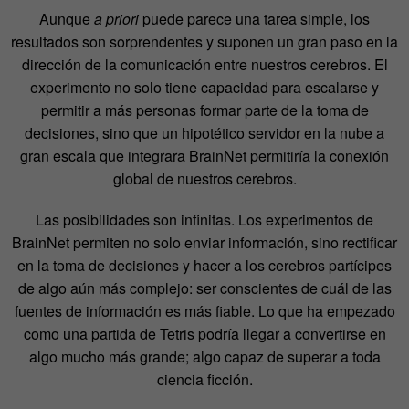
Aunque
a priori
puede parece una tarea simple, los
resultados son sorprendentes y suponen un gran paso en la
dirección de la comunicación entre nuestros cerebros. El
experimento no solo tiene capacidad para escalarse y
permitir a más personas formar parte de la toma de
decisiones, sino que un hipotético servidor en la nube a
gran escala que integrara BrainNet permitiría la conexión
global de nuestros cerebros.
Las posibilidades son infinitas. Los experimentos de
BrainNet permiten no solo enviar información, sino rectificar
en la toma de decisiones y hacer a los cerebros partícipes
de algo aún más complejo: ser conscientes de cuál de las
fuentes de información es más fiable. Lo que ha empezado
como una partida de Tetris podría llegar a convertirse en
algo mucho más grande; algo capaz de superar a toda
ciencia ficción.