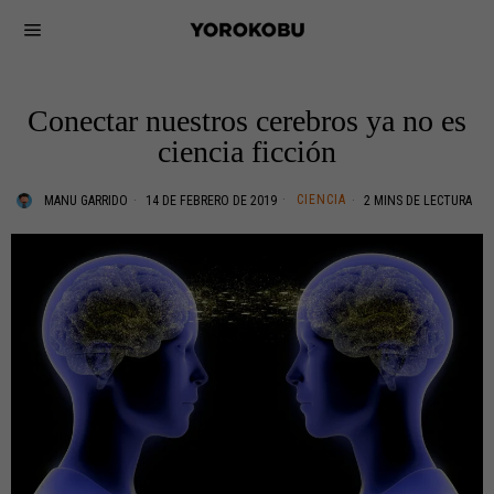
Conectar nuestros cerebros ya no es
ciencia ficción
CIENCIA
MANU GARRIDO
14 DE FEBRERO DE 2019
2 MINS DE LECTURA