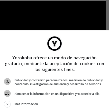
Yorokobu ofrece un modo de navegación
gratuito, mediante la aceptación de cookies con
los siguientes fines:
Publicidad y contenido personalizados, medición de publicidad y
contenido, investigación de audiencia y desarrollo de servicios
Almacenar la información en un dispositivo y/o acceder a ella
Más información