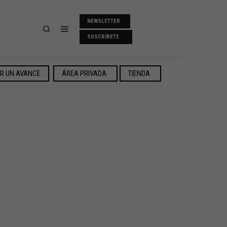
NEWSLETTER
SUSCRÍBETE
ER UN AVANCE
ÁREA PRIVADA
TIENDA