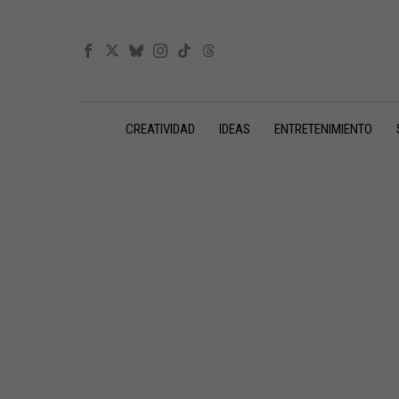
CREATIVIDAD
IDEAS
ENTRETENIMIENTO