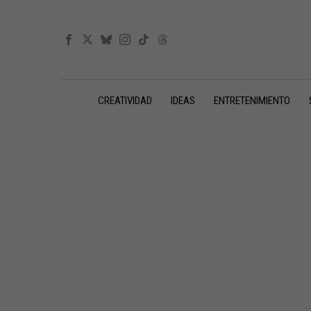
CREATIVIDAD
IDEAS
ENTRETENIMIENTO