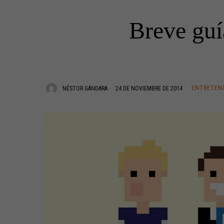
Breve guí
ENTRETEN
NÉSTOR GÁNDARA
24 DE NOVIEMBRE DE 2014