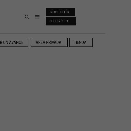
NEWSLETTER
SUSCRÍBETE
ER UN AVANCE
ÁREA PRIVADA
TIENDA