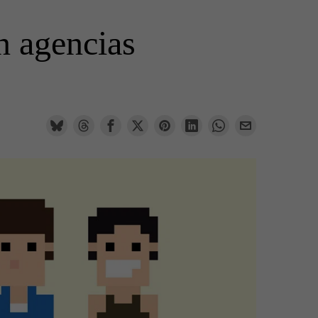
n agencias