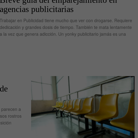
agencias publicitarias
Trabajar en Publicidad tiene mucho que ver con drogarse. Requiere
dedicación y grandes dosis de tiempo. También te mata lentamente
a la vez que genera adicción. Un yonky publicitario jamás es una
 de
e parecen a
sos rostros
sición