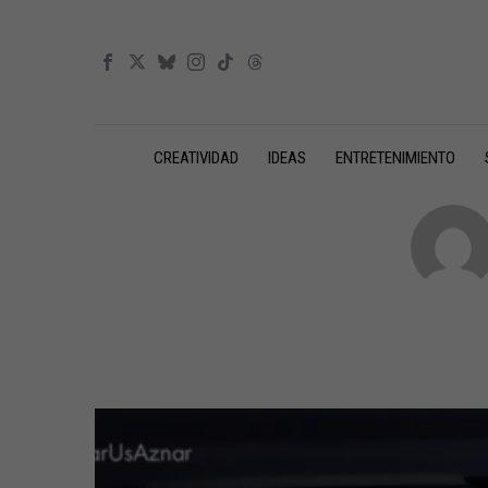
CREATIVIDAD
IDEAS
ENTRETENIMIENTO