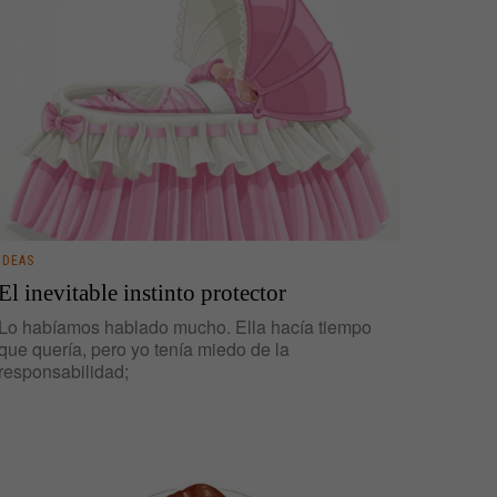
IDEAS
El inevitable instinto protector
Lo habíamos hablado mucho. Ella hacía tiempo
que quería, pero yo tenía miedo de la
responsabilidad;