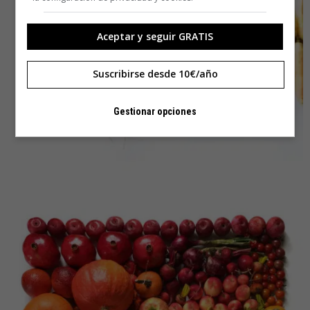
Aceptar y seguir GRATIS
Suscribirse desde 10€/año
Gestionar opciones