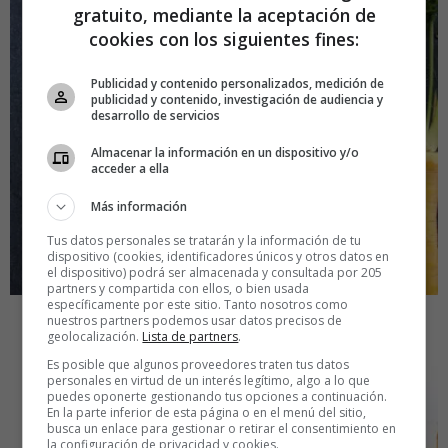
gratuito, mediante la aceptación de
cookies con los siguientes fines:
Publicidad y contenido personalizados, medición de
publicidad y contenido, investigación de audiencia y
desarrollo de servicios
Almacenar la información en un dispositivo y/o
acceder a ella
Más información
Tus datos personales se tratarán y la información de tu
dispositivo (cookies, identificadores únicos y otros datos en
el dispositivo) podrá ser almacenada y consultada por 205
partners y compartida con ellos, o bien usada
específicamente por este sitio. Tanto nosotros como
nuestros partners podemos usar datos precisos de
geolocalización.
Lista de partners
.
Es posible que algunos proveedores traten tus datos
personales en virtud de un interés legítimo, algo a lo que
puedes oponerte gestionando tus opciones a continuación.
En la parte inferior de esta página o en el menú del sitio,
busca un enlace para gestionar o retirar el consentimiento en
la configuración de privacidad y cookies.