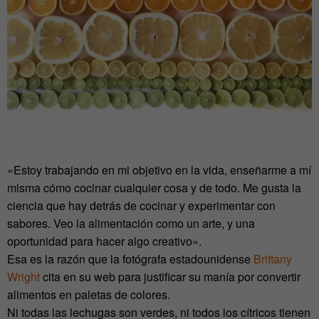
«Estoy trabajando en mi objetivo en la vida, enseñarme a mí
misma cómo cocinar cualquier cosa y de todo. Me gusta la
ciencia que hay detrás de cocinar y experimentar con
sabores. Veo la alimentación como un arte, y una
oportunidad para hacer algo creativo».
Esa es la razón que la fotógrafa estadounidense
Brittany
Wright
cita en su web para justificar su manía por convertir
alimentos en paletas de colores.
Ni todas las lechugas son verdes, ni todos los cítricos tienen