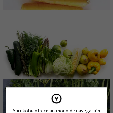
Yorokobu ofrece un modo de navegación