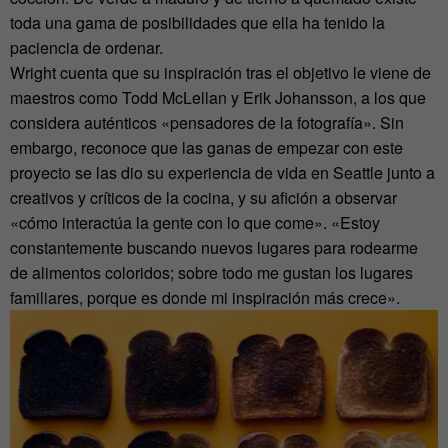
toda una gama de posibilidades que ella ha tenido la
paciencia de ordenar.
Wright cuenta que su inspiración tras el objetivo le viene de
maestros como Todd McLellan y Erik Johansson, a los que
considera auténticos «pensadores de la fotografía». Sin
embargo, reconoce que las ganas de empezar con este
proyecto se las dio su experiencia de vida en Seattle junto a
creativos y críticos de la cocina, y su afición a observar
«cómo interactúa la gente con lo que come». «Estoy
constantemente buscando nuevos lugares para rodearme
de alimentos coloridos; sobre todo me gustan los lugares
familiares, porque es donde mi inspiración más crece».