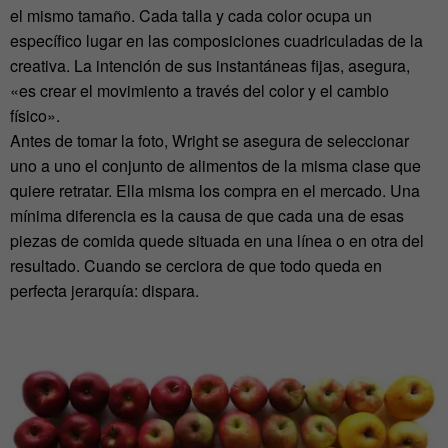
el mismo tamaño. Cada talla y cada color ocupa un
específico lugar en las composiciones cuadriculadas de la
creativa. La intención de sus instantáneas fijas, asegura,
«es crear el movimiento a través del color y el cambio
físico».
Antes de tomar la foto, Wright se asegura de seleccionar
uno a uno el conjunto de alimentos de la misma clase que
quiere retratar. Ella misma los compra en el mercado. Una
mínima diferencia es la causa de que cada una de esas
piezas de comida quede situada en una línea o en otra del
resultado. Cuando se cerciora de que todo queda en
perfecta jerarquía: dispara.