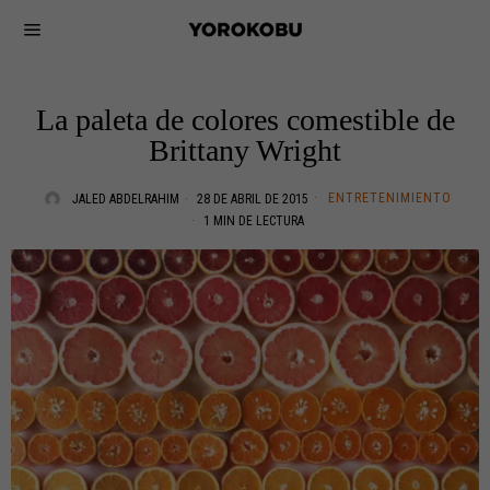
La paleta de colores comestible de
Brittany Wright
ENTRETENIMIENTO
JALED ABDELRAHIM
28 DE ABRIL DE 2015
1 MIN DE LECTURA