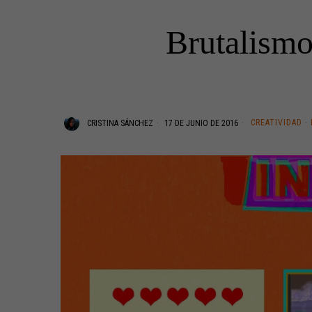
Brutalismo
CREATIVIDAD
·
CRISTINA SÁNCHEZ
17 DE JUNIO DE 2016