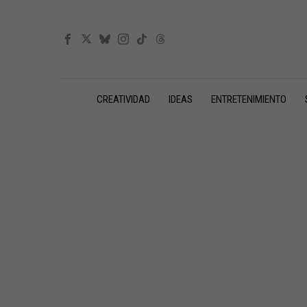
CREATIVIDAD
IDEAS
ENTRETENIMIENTO