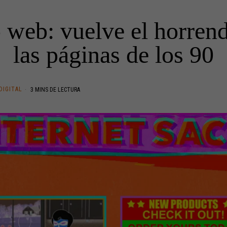
 web: vuelve el horrend
las páginas de los 90
DIGITAL
3 MINS DE LECTURA