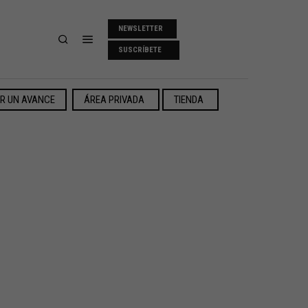
NEWSLETTER
SUSCRÍBETE
ER UN AVANCE
ÁREA PRIVADA
TIENDA