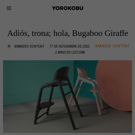
Adiós, trona; hola, Bugaboo Giraffe
BRANDED CONTENT
BRANDED CONTENT
17 DE NOVIEMBRE DE 2022
2 MINS DE LECTURA