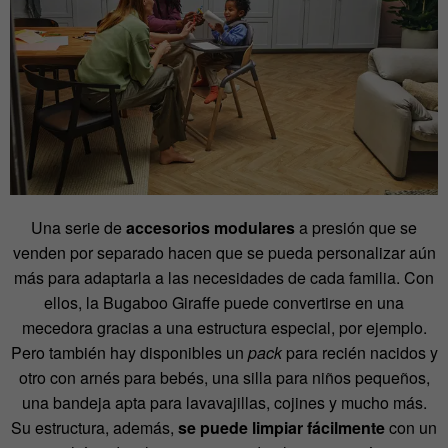
Una serie de
accesorios modulares
a presión que se
venden por separado hacen que se pueda personalizar aún
más para adaptarla a las necesidades de cada familia. Con
ellos, la Bugaboo Giraffe puede convertirse en una
mecedora gracias a una estructura especial, por ejemplo.
Pero también hay disponibles un
pack
para recién nacidos y
otro con arnés para bebés, una silla para niños pequeños,
una bandeja apta para lavavajillas, cojines y mucho más.
Su estructura, además,
se puede limpiar fácilmente
con un