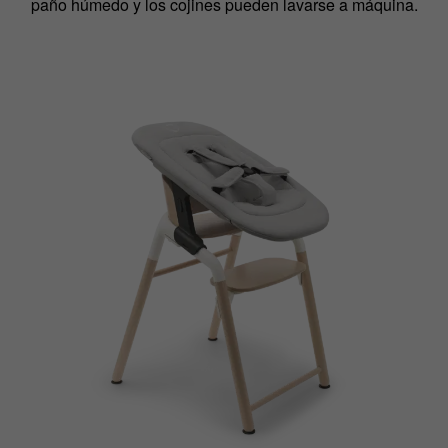
paño húmedo y los cojines pueden lavarse a máquina.