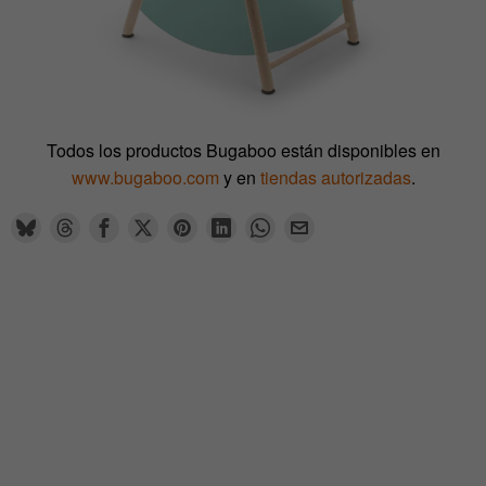
Todos los productos Bugaboo están disponibles en
www.bugaboo.com
y en
tiendas autorizadas
.