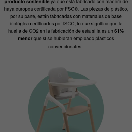
producto sostenible
ya que está fabricado con madera de
haya europea certificada por FSC®. Las piezas de plástico,
por su parte, están fabricadas con materiales de base
biológica certificados por ISCC, lo que significa que la
huella de CO2 en la fabricación de esta silla es un
61%
menor
que si se hubieran empleado plásticos
convencionales.