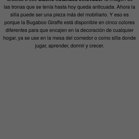
las tronas que se tenía hasta hoy queda anticuada. Ahora la
silla puede ser una pieza más del mobiliario. Y eso es
porque la Bugaboo Giraffe está disponible en cinco colores
diferentes para que encajen en la decoración de cualquier
hogar, ya se use en la mesa del comedor o como silla donde
jugar, aprender, dormir y crecer.