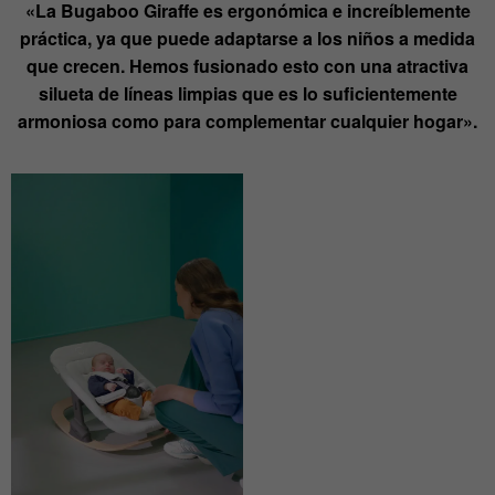
«La Bugaboo Giraffe es ergonómica e increíblemente
práctica, ya que puede adaptarse a los niños a medida
que crecen. Hemos fusionado esto con una atractiva
silueta de líneas limpias que es lo suficientemente
armoniosa como para complementar cualquier hogar».