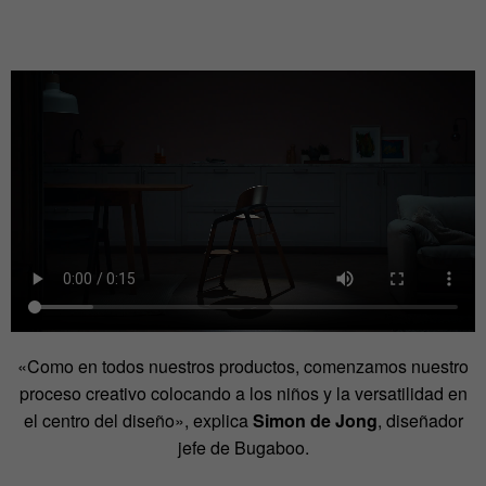
«Como en todos nuestros productos, comenzamos nuestro
proceso creativo colocando a los niños y la versatilidad en
el centro del diseño», explica
Simon de Jong
, diseñador
jefe de Bugaboo.