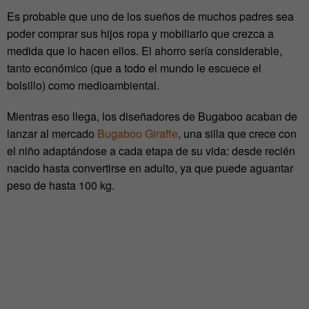
Es probable que uno de los sueños de muchos padres sea
poder comprar sus hijos ropa y mobiliario que crezca a
medida que lo hacen ellos. El ahorro sería considerable,
tanto económico (que a todo el mundo le escuece el
bolsillo) como medioambiental.
Mientras eso llega, los diseñadores de Bugaboo acaban de
lanzar al mercado
Bugaboo Giraffe
, una silla que crece con
el niño adaptándose a cada etapa de su vida: desde recién
nacido hasta convertirse en adulto, ya que puede aguantar
peso de hasta 100 kg.