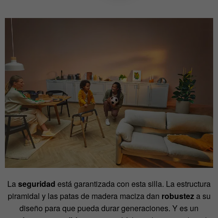
La
seguridad
está garantizada con esta silla. La estructura
piramidal y las patas de madera maciza dan
robustez
a su
diseño para que pueda durar generaciones. Y es un