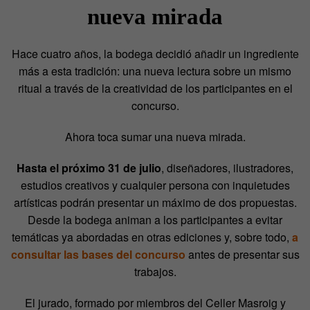
nueva mirada
Hace cuatro años, la bodega decidió añadir un ingrediente
más a esta tradición: una nueva lectura sobre un mismo
ritual a través de la creatividad de los participantes en el
concurso.
Ahora toca sumar una nueva mirada.
Hasta el próximo 31 de julio
, diseñadores, ilustradores,
estudios creativos y cualquier persona con inquietudes
artísticas podrán presentar un máximo de dos propuestas.
Desde la bodega animan a los participantes a evitar
temáticas ya abordadas en otras ediciones y, sobre todo,
a
consultar las bases del concurso
antes de presentar sus
trabajos.
El jurado, formado por miembros del Celler Masroig y