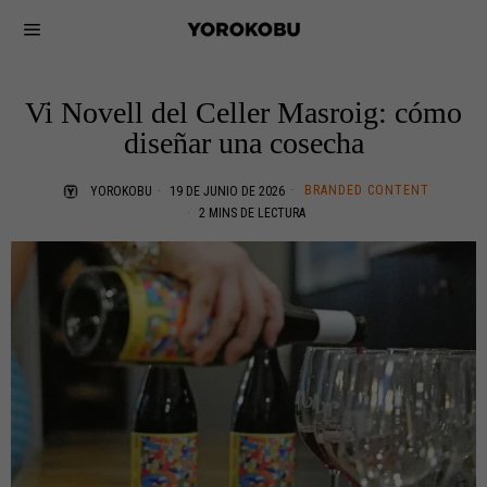
Vi Novell del Celler Masroig: cómo
diseñar una cosecha
BRANDED CONTENT
YOROKOBU
19 DE JUNIO DE 2026
2 MINS DE LECTURA