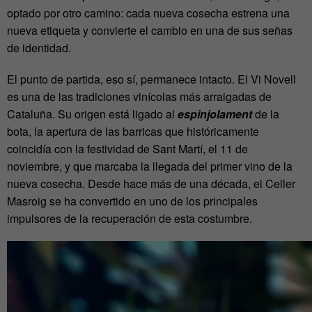
optado por otro camino: cada nueva cosecha estrena una
nueva etiqueta y convierte el cambio en una de sus señas
de identidad.
El punto de partida, eso sí, permanece intacto. El Vi Novell
es una de las tradiciones vinícolas más arraigadas de
Cataluña. Su origen está ligado al
espinjolament
de la
bota, la apertura de las barricas que históricamente
coincidía con la festividad de Sant Martí, el 11 de
noviembre, y que marcaba la llegada del primer vino de la
nueva cosecha. Desde hace más de una década, el Celler
Masroig se ha convertido en uno de los principales
impulsores de la recuperación de esta costumbre.