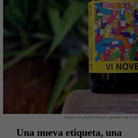
Diseño de JAJAJA Studio, ganador de la ed
Una nueva etiqueta, una