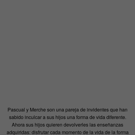
Pascual y Merche son una pareja de invidentes que han
sabido inculcar a sus hijos una forma de vida diferente.
Ahora sus hijos quieren devolverles las enseñanzas
adquiridas: disfrutar cada momento de la vida de la forma