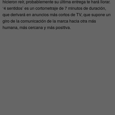
hicieron reír, probablemente su última entrega te hará llorar.
‘4 sentidos’ es un cortometraje de 7 minutos de duración,
que derivará en anuncios más cortos de TV, que supone un
giro de la comunicación de la marca hacia otra más
humana, más cercana y más positiva.