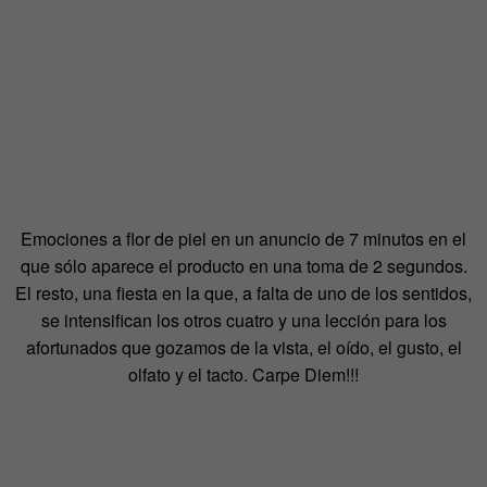
Emociones a flor de piel en un anuncio de 7 minutos en el
que sólo aparece el producto en una toma de 2 segundos.
El resto, una fiesta en la que, a falta de uno de los sentidos,
se intensifican los otros cuatro y una lección para los
afortunados que gozamos de la vista, el oído, el gusto, el
olfato y el tacto. Carpe Diem!!!