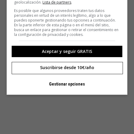
geolocalización.
Lista de partners
.
Es posible que algunos proveedores traten tus datos
personales en virtud de un interés legítimo, algo a lo que
puedes oponerte gestionando tus opciones a continuación.
En la parte inferior de esta página o en el menú del sitio,
busca un enlace para gestionar o retirar el consentimiento en
la configuración de privacidad y cookies.
Aceptar y seguir GRATIS
Suscribirse desde 10€/año
Gestionar opciones