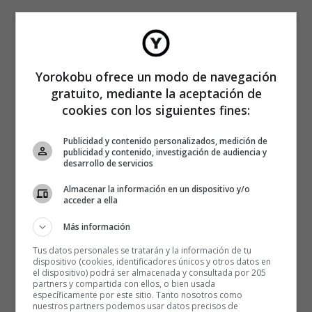
Yorokobu ofrece un modo de navegación
gratuito, mediante la aceptación de
cookies con los siguientes fines:
Publicidad y contenido personalizados, medición de
publicidad y contenido, investigación de audiencia y
desarrollo de servicios
Almacenar la información en un dispositivo y/o
acceder a ella
Más información
Tus datos personales se tratarán y la información de tu
dispositivo (cookies, identificadores únicos y otros datos en
el dispositivo) podrá ser almacenada y consultada por 205
partners y compartida con ellos, o bien usada
específicamente por este sitio. Tanto nosotros como
nuestros partners podemos usar datos precisos de