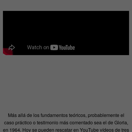
Más allá de los fundamentos teóricos, probablemente el
caso práctico o testimonio más comentado sea el de Gloria,
en 1964. Hoy se pueden rescatar en YouTube vídeos de tres