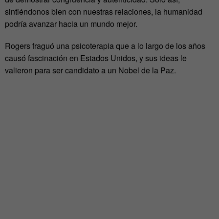
sintiéndonos bien con nuestras relaciones, la humanidad
podría avanzar hacia un mundo mejor.
Rogers fraguó una psicoterapia que a lo largo de los años
causó fascinación en Estados Unidos, y sus ideas le
valieron para ser candidato a un Nobel de la Paz.