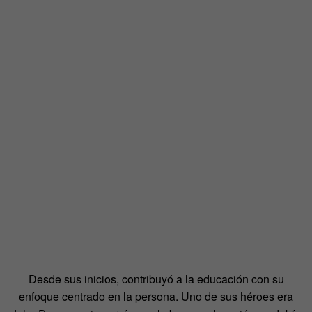
Desde sus inicios, contribuyó a la educación con su
enfoque centrado en la persona. Uno de sus héroes era