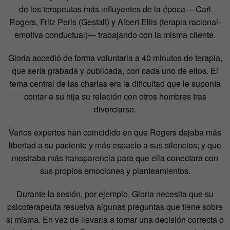
de los terapeutas más influyentes de la época —Carl
Rogers, Fritz Perls (Gestalt) y Albert Ellis (terapia racional-
emotiva conductual)— trabajando con la misma cliente.
Gloria accedió de forma voluntaria a 40 minutos de terapia,
que sería grabada y publicada, con cada uno de ellos. El
tema central de las charlas era la dificultad que le suponía
contar a su hija su relación con otros hombres tras
divorciarse.
Varios expertos han coincidido en que Rogers dejaba más
libertad a su paciente y más espacio a sus silencios; y que
mostraba más transparencia para que ella conectara con
sus propios emociones y planteamientos.
Durante la sesión, por ejemplo, Gloria necesita que su
psicoterapeuta resuelva algunas preguntas que tiene sobre
sí misma. En vez de llevarla a tomar una decisión correcta o