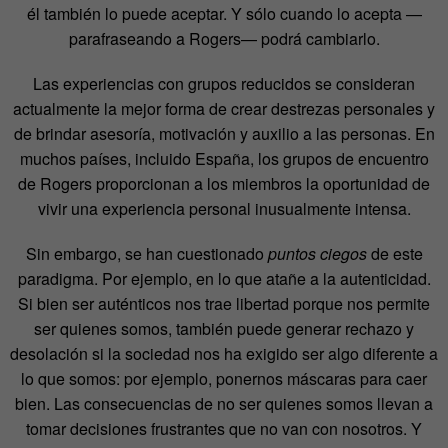
él también lo puede aceptar. Y sólo cuando lo acepta —
parafraseando a Rogers— podrá cambiarlo.
Las experiencias con grupos reducidos se consideran
actualmente la mejor forma de crear destrezas personales y
de brindar asesoría, motivación y auxilio a las personas. En
muchos países, incluido España, los grupos de encuentro
de Rogers proporcionan a los miembros la oportunidad de
vivir una experiencia personal inusualmente intensa.
Sin embargo, se han cuestionado
puntos ciegos
de este
paradigma. Por ejemplo, en lo que atañe a la autenticidad.
Si bien ser auténticos nos trae libertad porque nos permite
ser quienes somos, también puede generar rechazo y
desolación si la sociedad nos ha exigido ser algo diferente a
lo que somos: por ejemplo, ponernos máscaras para caer
bien. Las consecuencias de no ser quienes somos llevan a
tomar decisiones frustrantes que no van con nosotros. Y