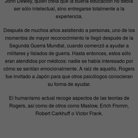
John Dewey, quien creía que la buena educación no debía
ser sólo intelectual, sino entregarse totalmente a la
experiencia.
Después de muchos años asistiendo a personas, uno de los
momentos de mayor reconocimiento le llegó después de la
Segunda Guerra Mundial, cuando comenzó a ayudar a
militares y lisiados de guerra. Hasta entonces, estos sólo
eran atendidos por médicos: nadie se había interesado por
cómo se sentían emocionalmente. A raiz de aquello, Rogers
fue invitado a Japón para que otros psicólogos conocieran
su forma de ayudar.
El humanismo actual recoge aspectos de las teorías de
Rogers, así como de otros como Maslow, Erich Fromm,
Robert Carkhuff o Victor Frank.