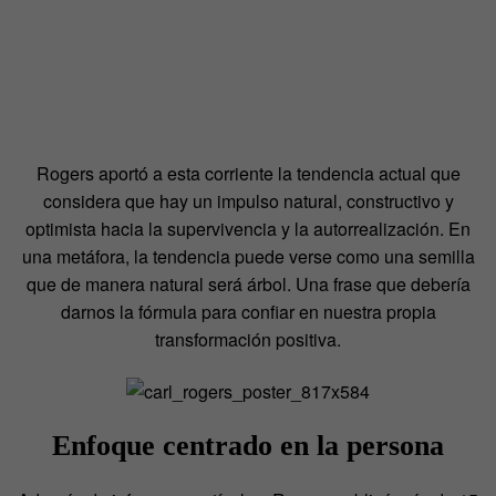
Rogers aportó a esta corriente la tendencia actual que
considera que hay un impulso natural, constructivo y
optimista hacia la supervivencia y la autorrealización. En
una metáfora, la tendencia puede verse como una semilla
que de manera natural será árbol. Una frase que debería
darnos la fórmula para confiar en nuestra propia
transformación posi
tiva.
Enfoque centrado en la persona