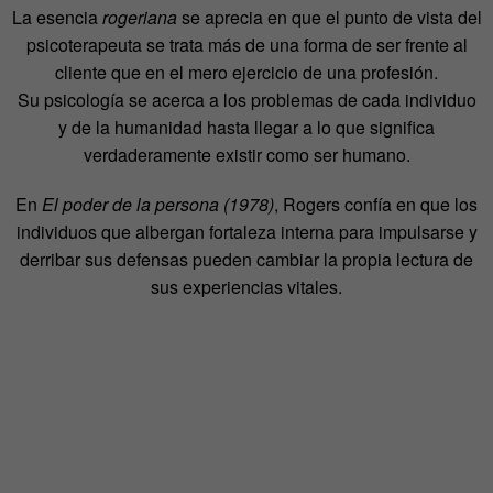
La esencia
rogeriana
se aprecia en que el punto de vista del
psicoterapeuta se trata más de una forma de ser frente al
cliente que en el mero ejercicio de una profesión.
Su psicología se acerca a los problemas de cada individuo
y de la humanidad hasta llegar a lo que significa
verdaderamente existir como ser humano.
En
El poder de la persona (1978)
, Rogers confía en que los
individuos que albergan fortaleza interna para impulsarse y
derribar sus defensas pueden cambiar la propia lectura de
sus experiencias vitales.