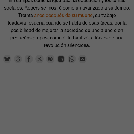
En campos como la igualdad, la educación y los temas
sociales, Rogers se mostró como un avanzado a su tiempo.
Treinta
años después de su muerte
, su trabajo
toadavía resuena cuando se habla de esas áreas, por la
posibilidad de mejorar la sociedad de uno a uno o en
pequeños grupos, como él lo bautizó, a través de una
revolución silenciosa.