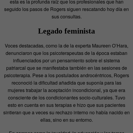
esta es la profunda raíz que los profesionales que han
seguido los pasos de Rogers siguen rescatando hoy día en
sus consultas.
Legado feminista
Voces destacadas, como la de la experta Maureen O’Hara,
denunciaron que los psicoterapeutas de la época estaban
influenciados por un pensamiento sobre el sistema
patriarcal que se manifestaba también en las sesiones de
psicoterapia. Pese a los postulados androcéntricos, Rogers
reconoció la dificultad añadida que suponía para las
mujeres trabajar la aceptación incondicional, ya que era
consciente de los condicionantes socio-culturales. Tuvo
esto en cuenta en sus terapias e hizo que sus pacientes
sintieran que a veces su rechazo interno no había nacido en
ellas, sino en su entorno.