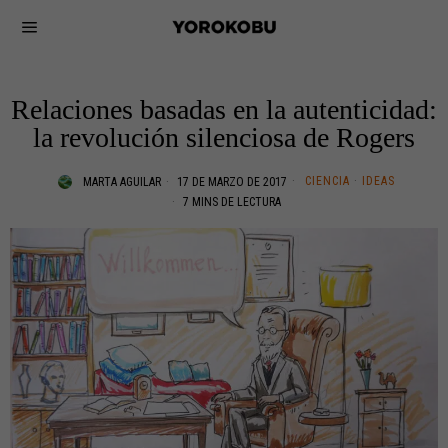
Relaciones basadas en la autenticidad:
la revolución silenciosa de Rogers
CIENCIA
·
IDEAS
MARTA AGUILAR
17 DE MARZO DE 2017
7 MINS DE LECTURA