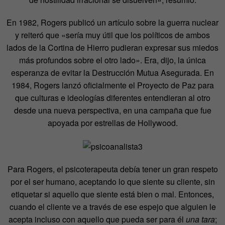
En 1982, Rogers publicó un artículo sobre la guerra nuclear
y reiteró que «sería muy útil que los políticos de ambos
lados de la Cortina de Hierro pudieran expresar sus miedos
más profundos sobre el otro lado». Era, dijo, la única
esperanza de evitar la Destrucción Mutua Asegurada. En
1984, Rogers lanzó oficialmente el Proyecto de Paz para
que culturas e ideologías diferentes entendieran al otro
desde una nueva perspectiva, en una campaña que fue
apoyada por estrellas de Hollywood.
Para Rogers, el psicoterapeuta debía tener un gran respeto
por el ser humano, aceptando lo que siente su cliente, sin
etiquetar si aquello que siente está bien o mal. Entonces,
cuando el cliente ve a través de ese espejo que alguien le
acepta incluso con aquello que pueda ser para él
una tara
;