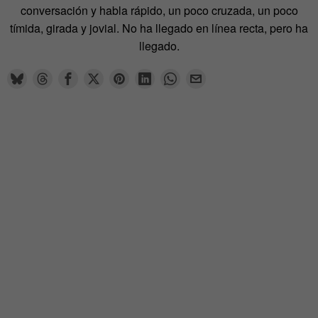
conversación y habla rápido, un poco cruzada, un poco
tímida, girada y jovial. No ha llegado en línea recta, pero ha
llegado.