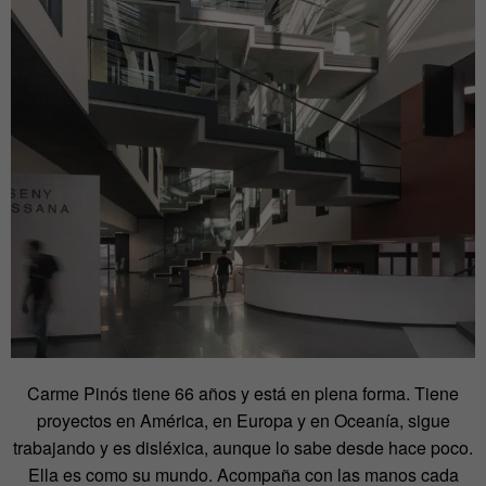
Carme Pinós tiene 66 años y está en plena forma. Tiene
proyectos en América, en Europa y en Oceanía, sigue
trabajando y es disléxica, aunque lo sabe desde hace poco.
Ella es como su mundo. Acompaña con las manos cada