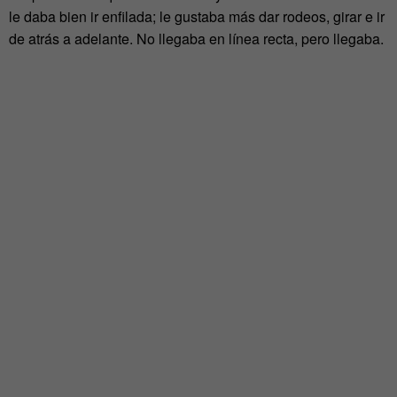
le daba bien ir enfilada; le gustaba más dar rodeos, girar e ir
de atrás a adelante. No llegaba en línea recta, pero llegaba.