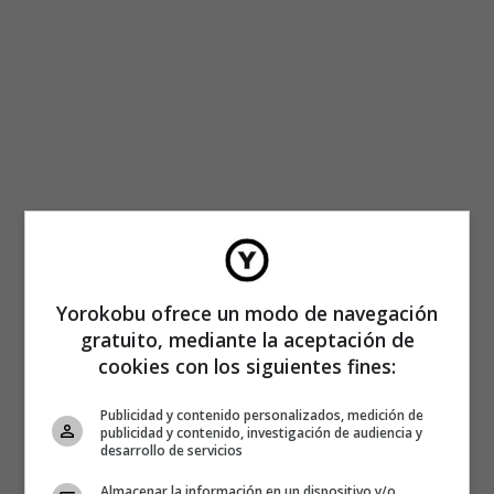
Yorokobu ofrece un modo de navegación
gratuito, mediante la aceptación de
cookies con los siguientes fines:
Publicidad y contenido personalizados, medición de
publicidad y contenido, investigación de audiencia y
desarrollo de servicios
Almacenar la información en un dispositivo y/o