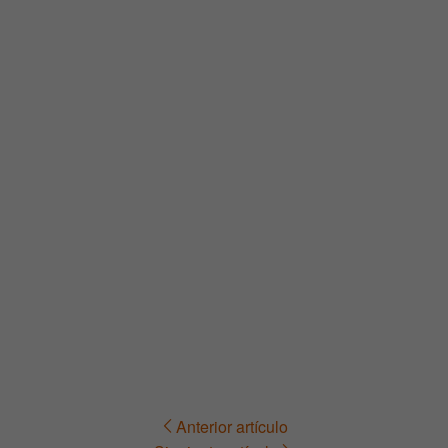
Anterior artículo
Navegación