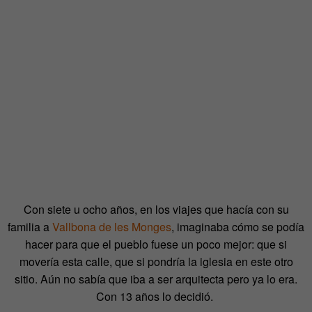
Con siete u ocho años, en los viajes que hacía con su
familia a
Vallbona de les Monges
, imaginaba cómo se podía
hacer para que el pueblo fuese un poco mejor: que si
movería esta calle, que si pondría la iglesia en este otro
sitio. Aún no sabía que iba a ser arquitecta pero ya lo era.
Con 13 años lo decidió.