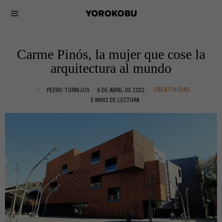
Carme Pinós, la mujer que cose la
arquitectura al mundo
CREATIVIDAD
PEDRO TORRIJOS
6 DE ABRIL DE 2022
5 MINS DE LECTURA