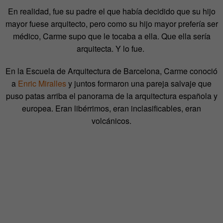
En realidad, fue su padre el que había decidido que su hijo
mayor fuese arquitecto, pero como su hijo mayor prefería ser
médico, Carme supo que le tocaba a ella. Que ella sería
arquitecta. Y lo fue.
En la Escuela de Arquitectura de Barcelona, Carme conoció
a
Enric Miralles
y juntos formaron una pareja salvaje que
puso patas arriba el panorama de la arquitectura española y
europea. Eran libérrimos, eran inclasificables, eran
volcánicos.