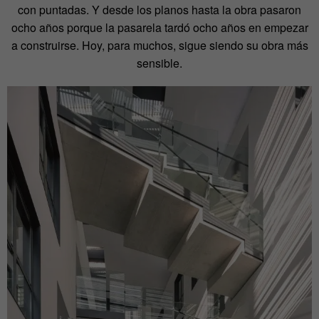
con puntadas. Y desde los planos hasta la obra pasaron
ocho años porque la pasarela tardó ocho años en empezar
a construirse. Hoy, para muchos, sigue siendo su obra más
sensible.