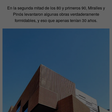
En la segunda mitad de los 80 y primeros 90, Miralles y
Pinós levantaron algunas obras verdaderamente
formidables, y eso que apenas tenían 30 años.