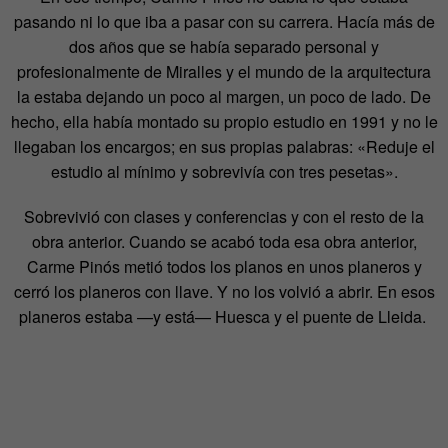
pasando ni lo que iba a pasar con su carrera. Hacía más de
dos años que se había separado personal y
profesionalmente de Miralles y el mundo de la arquitectura
la estaba dejando un poco al margen, un poco de lado. De
hecho, ella había montado su propio estudio en 1991 y no le
llegaban los encargos; en sus propias palabras: «Reduje el
estudio al mínimo y sobrevivía con tres pesetas».
Sobrevivió con clases y conferencias y con el resto de la
obra anterior. Cuando se acabó toda esa obra anterior,
Carme Pinós metió todos los planos en unos planeros y
cerró los planeros con llave. Y no los volvió a abrir. En esos
planeros estaba —y está— Huesca y el puente de Lleida.