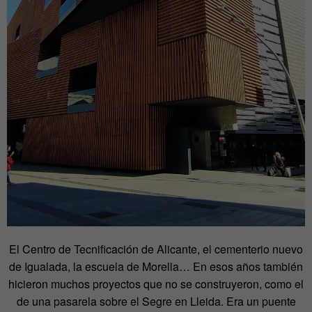
El Centro de Tecnificación de Alicante, el cementerio nuevo
de Igualada, la escuela de Morella… En esos años también
hicieron muchos proyectos que no se construyeron, como el
de una pasarela sobre el Segre en Lleida. Era un puente